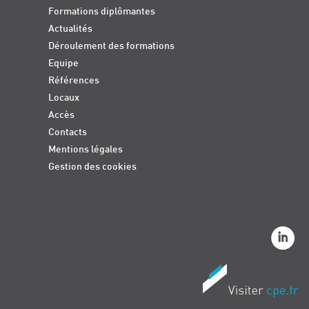
Formations diplômantes
Actualités
Déroulement des formations
Equipe
Références
Locaux
Accès
Contacts
Mentions légales
Gestion des cookies