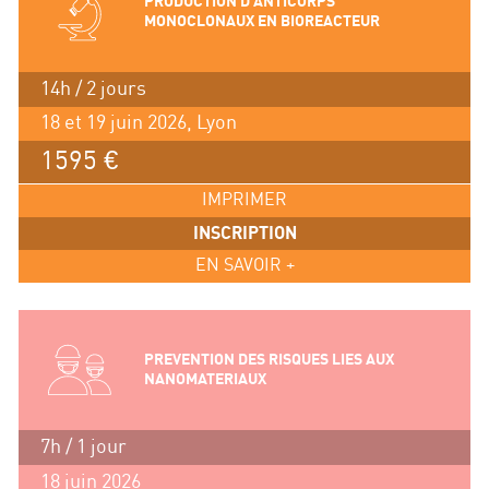
PRODUCTION D’ANTICORPS
MONOCLONAUX EN BIOREACTEUR
14h / 2 jours
18 et 19 juin 2026, Lyon
1595 €
IMPRIMER
INSCRIPTION
EN SAVOIR +
PREVENTION DES RISQUES LIES AUX
NANOMATERIAUX
7h / 1 jour
18 juin 2026