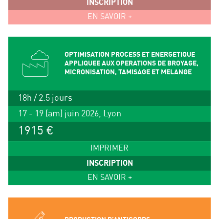
INSCRIPTION
EN SAVOIR +
OPTIMISATION PROCESS ET ENERGETIQUE
APPLIQUEE AUX OPERATIONS DE BROYAGE,
MICRONISATION, TAMISAGE ET MELANGE
18h / 2.5 jours
17 - 19 (am) juin 2026, Lyon
1915 €
IMPRIMER
INSCRIPTION
EN SAVOIR +