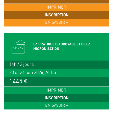
IMPRIMER
INSCRIPTION
EN SAVOIR +
LA PRATIQUE DU BROYAGE ET DE LA
MICRONISATION
14h / 2 jours
23 et 24 juin 2026, ALES
1445 €
IMPRIMER
INSCRIPTION
EN SAVOIR +