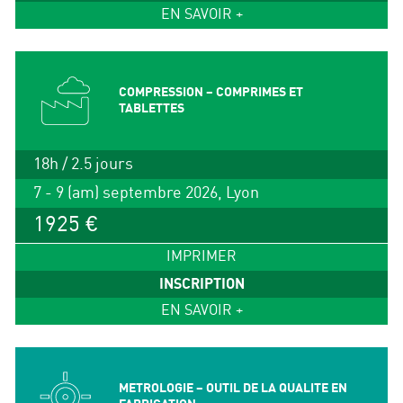
EN SAVOIR +
COMPRESSION – COMPRIMES ET
TABLETTES
18h / 2.5 jours
7 - 9 (am) septembre 2026, Lyon
1925 €
IMPRIMER
INSCRIPTION
EN SAVOIR +
METROLOGIE – OUTIL DE LA QUALITE EN