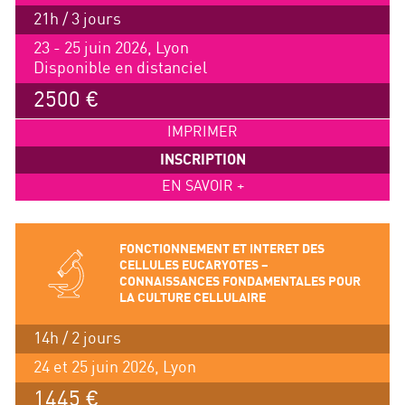
21h / 3 jours
23 - 25 juin 2026, Lyon
Disponible en distanciel
2500 €
IMPRIMER
INSCRIPTION
EN SAVOIR +
FONCTIONNEMENT ET INTERET DES
CELLULES EUCARYOTES –
CONNAISSANCES FONDAMENTALES POUR
LA CULTURE CELLULAIRE
14h / 2 jours
24 et 25 juin 2026, Lyon
1445 €