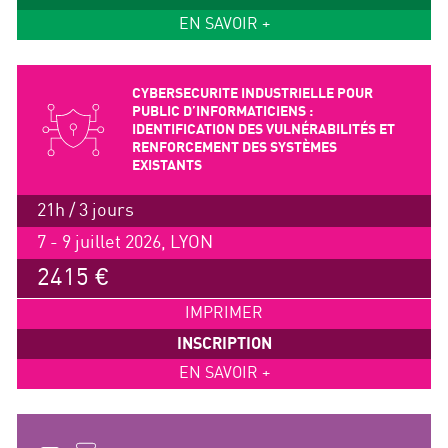
EN SAVOIR +
CYBERSECURITE INDUSTRIELLE POUR
PUBLIC D’INFORMATICIENS :
IDENTIFICATION DES VULNÉRABILITÉS ET
RENFORCEMENT DES SYSTÈMES
EXISTANTS
21h / 3 jours
7 - 9 juillet 2026, LYON
2415 €
IMPRIMER
INSCRIPTION
EN SAVOIR +