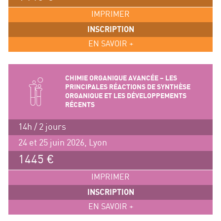
IMPRIMER
INSCRIPTION
EN SAVOIR +
CHIMIE ORGANIQUE AVANCÉE – LES
PRINCIPALES RÉACTIONS DE SYNTHÈSE
ORGANIQUE ET LES DÉVELOPPEMENTS
RÉCENTS
14h / 2 jours
24 et 25 juin 2026, Lyon
1445 €
IMPRIMER
INSCRIPTION
EN SAVOIR +