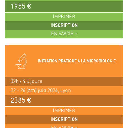
1955 €
IMPRIMER
INSCRIPTION
EN SAVOIR +
INITIATION PRATIQUE A LA MICROBIOLOGIE
32h / 4.5 jours
22 - 26 (am) juin 2026, Lyon
2385 €
IMPRIMER
INSCRIPTION
EN SAVOIR +