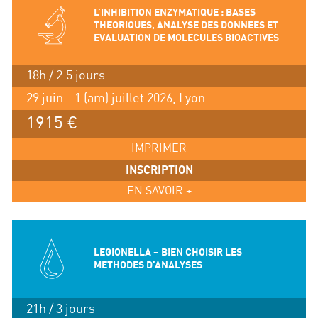
L’INHIBITION ENZYMATIQUE : BASES
THEORIQUES, ANALYSE DES DONNEES ET
EVALUATION DE MOLECULES BIOACTIVES
18h / 2.5 jours
29 juin - 1 (am) juillet 2026, Lyon
1915 €
IMPRIMER
INSCRIPTION
EN SAVOIR +
LEGIONELLA – BIEN CHOISIR LES
METHODES D’ANALYSES
21h / 3 jours