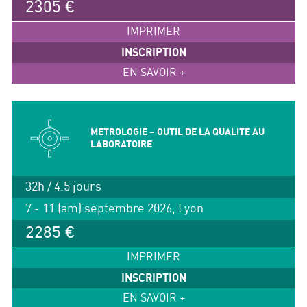
2305 €
IMPRIMER
INSCRIPTION
EN SAVOIR +
METROLOGIE – OUTIL DE LA QUALITE AU
LABORATOIRE
32h / 4.5 jours
7 - 11 (am) septembre 2026, Lyon
2285 €
IMPRIMER
INSCRIPTION
EN SAVOIR +