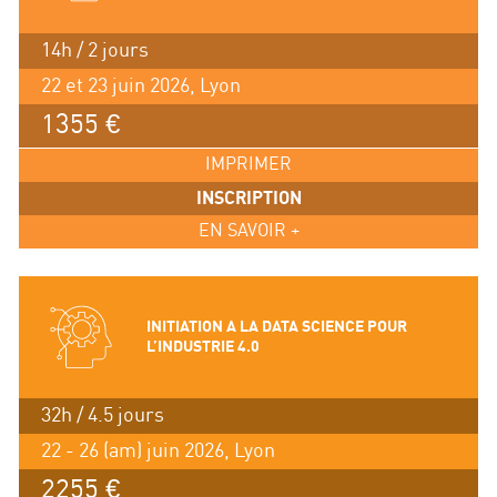
14h / 2 jours
22 et 23 juin 2026, Lyon
1355 €
IMPRIMER
INSCRIPTION
EN SAVOIR +
INITIATION A LA DATA SCIENCE POUR
L’INDUSTRIE 4.0
32h / 4.5 jours
22 - 26 (am) juin 2026, Lyon
2255 €