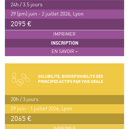
24h / 3.5 jours
29 (pm) juin - 2 juillet 2026, Lyon
2095 €
IMPRIMER
INSCRIPTION
EN SAVOIR +
SOLUBILITE, BIODISPONIBILITE DES
PRINCIPES ACTIFS PAR VOIE ORALE
20h / 3 jours
29 juin - 1 juillet 2026, Lyon
2065 €
IMPRIMER