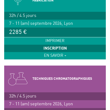
FABRICATION
32h / 4.5 jours
7 - 11 (am) septembre 2026, Lyon
2285 €
IMPRIMER
INSCRIPTION
EN SAVOIR +
TECHNIQUES CHROMATOGRAPHIQUES
32h / 4.5 jours
7 - 11 (am) septembre 2026, Lyon