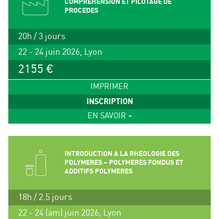
COMPREHENSION ET PILOTAGE DE
PROCEDES
20h / 3 jours
22 - 24 juin 2026, Lyon
2155 €
IMPRIMER
INSCRIPTION
EN SAVOIR +
INTRODUCTION A LA RHEOLOGIE DES
POLYMERES – POLYMERES FONDUS ET
ADDITIFS POLYMERES
18h / 2.5 jours
22 - 24 (am) juin 2026, Lyon