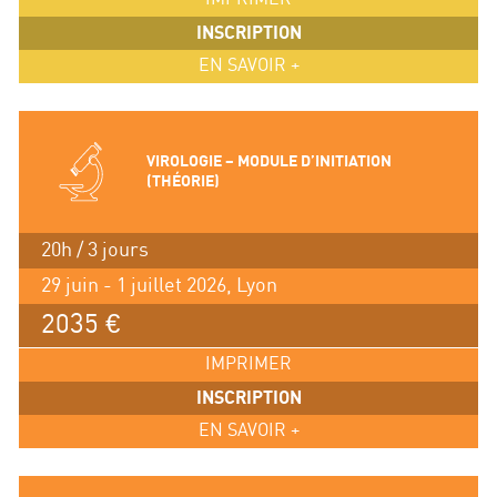
INSCRIPTION
EN SAVOIR +
VIROLOGIE – MODULE D’INITIATION
(THÉORIE)
20h / 3 jours
29 juin - 1 juillet 2026, Lyon
2035 €
IMPRIMER
INSCRIPTION
EN SAVOIR +