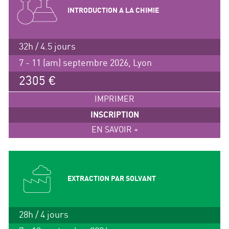
INTRODUCTION A LA CHIMIE
32h / 4.5 jours
7 - 11 (am) septembre 2026, Lyon
2305 €
IMPRIMER
INSCRIPTION
EN SAVOIR +
EXTRACTION PAR SOLVANT
28h / 4 jours