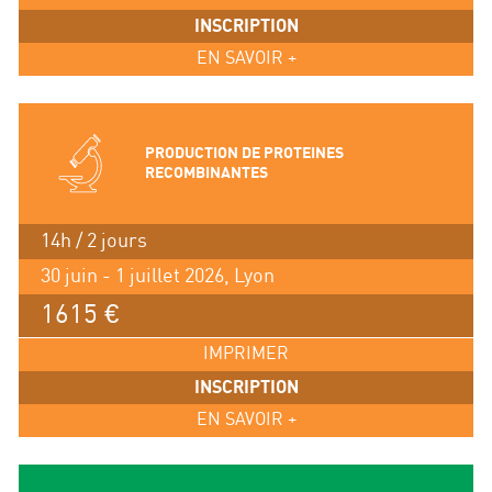
INSCRIPTION
EN SAVOIR +
PRODUCTION DE PROTEINES
RECOMBINANTES
14h / 2 jours
30 juin - 1 juillet 2026, Lyon
1615 €
IMPRIMER
INSCRIPTION
EN SAVOIR +