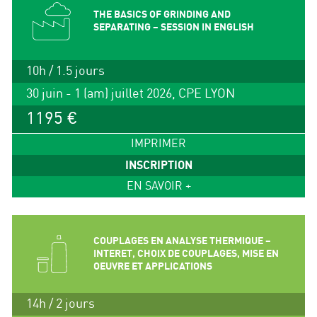
THE BASICS OF GRINDING AND
SEPARATING – SESSION IN ENGLISH
10h / 1.5 jours
30 juin - 1 (am) juillet 2026, CPE LYON
1195 €
IMPRIMER
INSCRIPTION
EN SAVOIR +
COUPLAGES EN ANALYSE THERMIQUE –
INTERET, CHOIX DE COUPLAGES, MISE EN
OEUVRE ET APPLICATIONS
14h / 2 jours