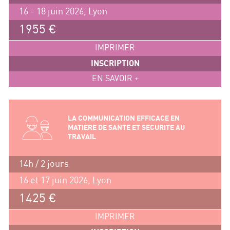
16 - 18 juin 2026, Lyon
1955 €
IMPRIMER
INSCRIPTION
EN SAVOIR +
LA COMMUNICATION EFFICACE EN
MATIERE DE SANTE ET SECURITE AU
TRAVAIL
14h / 2 jours
16 et 17 juin 2026, Lyon
1425 €
IMPRIMER