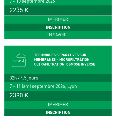
7 - 10 septembre 2026
2235 €
IMPRIMER
INSCRIPTION
EN SAVOIR +
TECHNIQUES SEPARATIVES SUR
MEMBRANES – MICROFILTRATION,
ULTRAFILTRATION, OSMOSE INVERSE
32h / 4.5 jours
7 - 11 (am) septembre 2026, Lyon
2390 €
IMPRIMER
INSCRIPTION