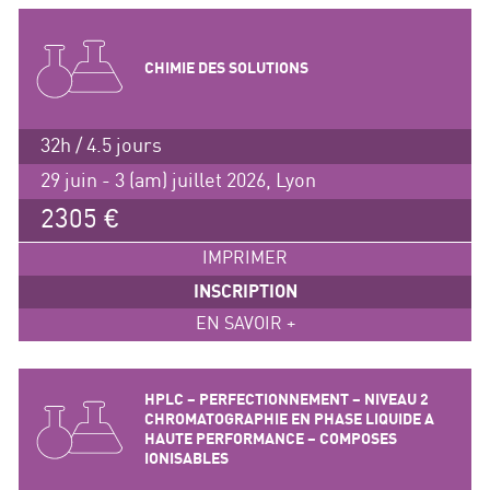
CHIMIE DES SOLUTIONS
32h / 4.5 jours
29 juin - 3 (am) juillet 2026, Lyon
2305 €
IMPRIMER
INSCRIPTION
EN SAVOIR +
HPLC – PERFECTIONNEMENT – NIVEAU 2
CHROMATOGRAPHIE EN PHASE LIQUIDE A
HAUTE PERFORMANCE – COMPOSES
IONISABLES