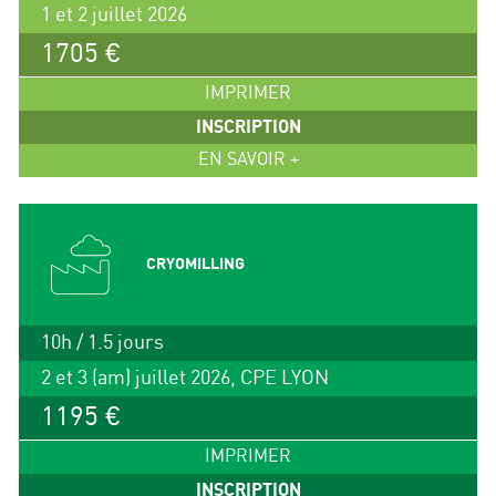
1 et 2 juillet 2026
1705 €
IMPRIMER
INSCRIPTION
EN SAVOIR +
CRYOMILLING
10h / 1.5 jours
2 et 3 (am) juillet 2026, CPE LYON
1195 €
IMPRIMER
INSCRIPTION