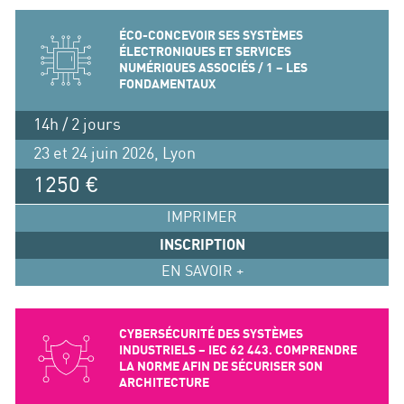
ÉCO-CONCEVOIR SES SYSTÈMES
ÉLECTRONIQUES ET SERVICES
NUMÉRIQUES ASSOCIÉS / 1 – LES
FONDAMENTAUX
14h / 2 jours
23 et 24 juin 2026, Lyon
1250 €
IMPRIMER
INSCRIPTION
EN SAVOIR +
CYBERSÉCURITÉ DES SYSTÈMES
INDUSTRIELS – IEC 62 443. COMPRENDRE
LA NORME AFIN DE SÉCURISER SON
ARCHITECTURE