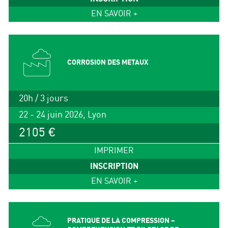
EN SAVOIR +
CORROSION DES METAUX
20h / 3 jours
22 - 24 juin 2026, Lyon
2105 €
IMPRIMER
INSCRIPTION
EN SAVOIR +
PRATIQUE DE LA COMPRESSION –