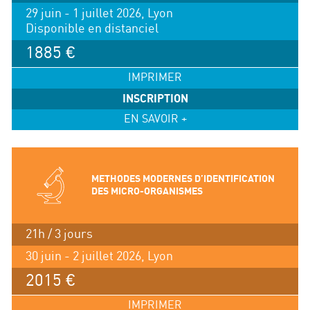
29 juin - 1 juillet 2026, Lyon
Disponible en distanciel
1885 €
IMPRIMER
INSCRIPTION
EN SAVOIR +
METHODES MODERNES D’IDENTIFICATION
DES MICRO-ORGANISMES
21h / 3 jours
30 juin - 2 juillet 2026, Lyon
2015 €
IMPRIMER