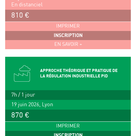
En distanciel
810 €
IMPRIMER
INSCRIPTION
EN SAVOIR +
APPROCHE THÉORIQUE ET PRATIQUE DE
LA RÉGULATION INDUSTRIELLE PID
7h / 1 jour
19 juin 2026, Lyon
870 €
IMPRIMER
INSCRIPTION