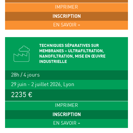
IMPRIMER
INSCRIPTION
EN SAVOIR +
TECHNIQUES SÉPARATIVES SUR
MEMBRANES – ULTRAFILTRATION,
NANOFILTRATION, MISE EN ŒUVRE
INDUSTRIELLE
28h / 4 jours
29 juin - 2 juillet 2026, Lyon
2235 €
IMPRIMER
INSCRIPTION
EN SAVOIR +