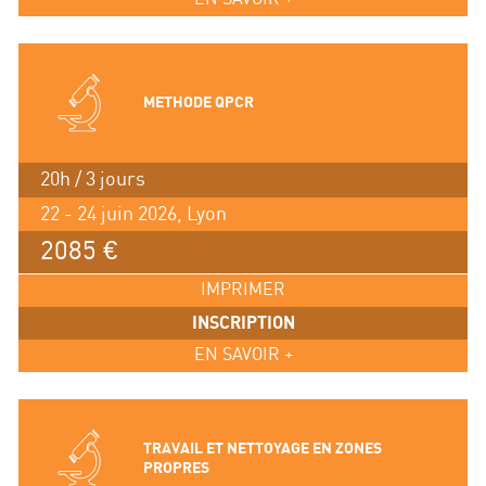
METHODE QPCR
20h / 3 jours
22 - 24 juin 2026, Lyon
2085 €
IMPRIMER
INSCRIPTION
EN SAVOIR +
TRAVAIL ET NETTOYAGE EN ZONES
PROPRES