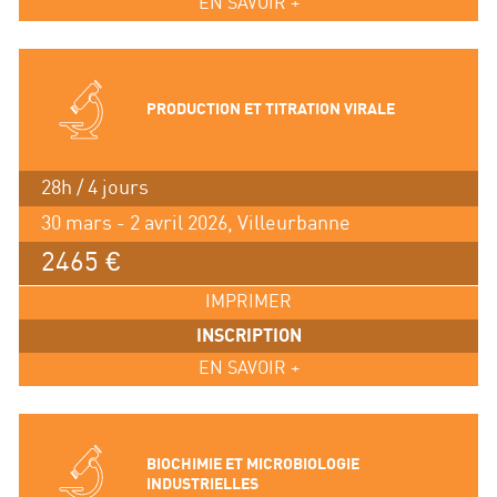
EN SAVOIR +
PRODUCTION ET TITRATION VIRALE
28h / 4 jours
30 mars - 2 avril 2026, Villeurbanne
2465 €
IMPRIMER
INSCRIPTION
EN SAVOIR +
BIOCHIMIE ET MICROBIOLOGIE
INDUSTRIELLES