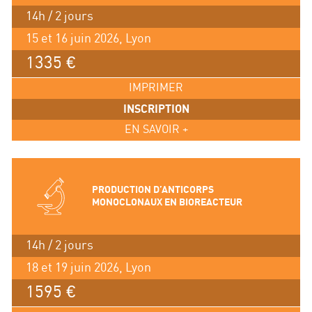
14h / 2 jours
15 et 16 juin 2026, Lyon
1335 €
IMPRIMER
INSCRIPTION
EN SAVOIR +
PRODUCTION D’ANTICORPS
MONOCLONAUX EN BIOREACTEUR
14h / 2 jours
18 et 19 juin 2026, Lyon
1595 €