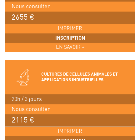
Nous consulter
2655 €
IMPRIMER
INSCRIPTION
EN SAVOIR +
CULTURES DE CELLULES ANIMALES ET
APPLICATIONS INDUSTRIELLES
20h / 3 jours
Nous consulter
2115 €
IMPRIMER