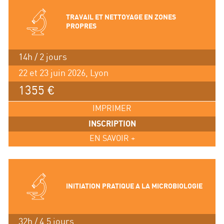
TRAVAIL ET NETTOYAGE EN ZONES
PROPRES
14h / 2 jours
22 et 23 juin 2026, Lyon
1355 €
IMPRIMER
INSCRIPTION
EN SAVOIR +
INITIATION PRATIQUE A LA MICROBIOLOGIE
32h / 4.5 jours