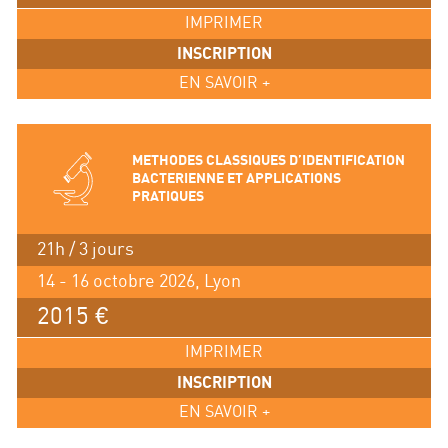
IMPRIMER
INSCRIPTION
EN SAVOIR +
METHODES CLASSIQUES D’IDENTIFICATION
BACTERIENNE ET APPLICATIONS
PRATIQUES
21h / 3 jours
14 - 16 octobre 2026, Lyon
2015 €
IMPRIMER
INSCRIPTION
EN SAVOIR +