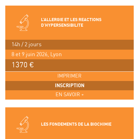
L’ALLERGIE ET LES REACTIONS
D’HYPERSENSIBILITE
14h / 2 jours
8 et 9 juin 2026, Lyon
1370 €
IMPRIMER
INSCRIPTION
EN SAVOIR +
LES FONDEMENTS DE LA BIOCHIMIE