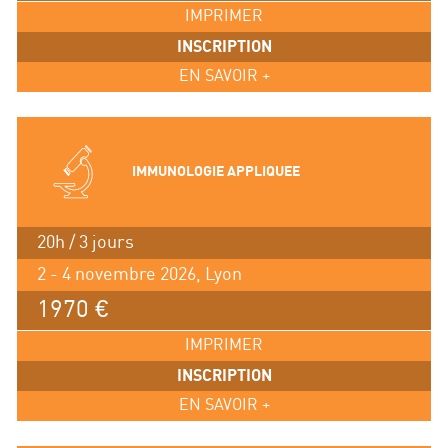
IMPRIMER
INSCRIPTION
EN SAVOIR +
IMMUNOLOGIE APPLIQUEE
20h / 3 jours
2 - 4 novembre 2026, Lyon
1970 €
IMPRIMER
INSCRIPTION
EN SAVOIR +