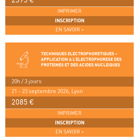
2395 €
IMPRIMER
INSCRIPTION
EN SAVOIR +
TECHNIQUES ELECTROPHORETIQUES –
APPLICATION A L’ELECTROPHORESE DES
PROTEINES ET DES ACIDES NUCLEIQUES
20h / 3 jours
21 - 23 septembre 2026, Lyon
2085 €
IMPRIMER
INSCRIPTION
EN SAVOIR +