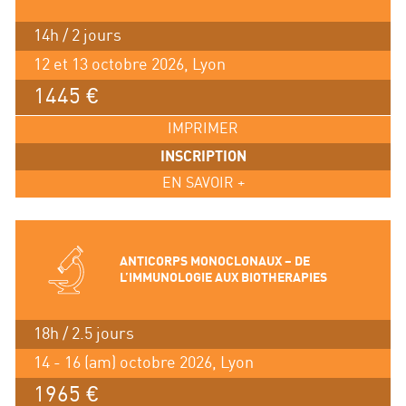
14h / 2 jours
12 et 13 octobre 2026, Lyon
1445 €
IMPRIMER
INSCRIPTION
EN SAVOIR +
ANTICORPS MONOCLONAUX – DE
L’IMMUNOLOGIE AUX BIOTHERAPIES
18h / 2.5 jours
14 - 16 (am) octobre 2026, Lyon
1965 €