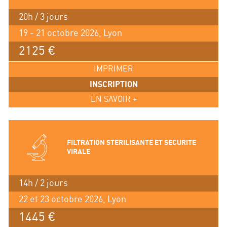
20h / 3 jours
19 - 21 octobre 2026, Lyon
2125 €
IMPRIMER
INSCRIPTION
EN SAVOIR +
FILTRATION STERILISANTE ET SECURITE
VIRALE
14h / 2 jours
22 et 23 octobre 2026, Lyon
1445 €