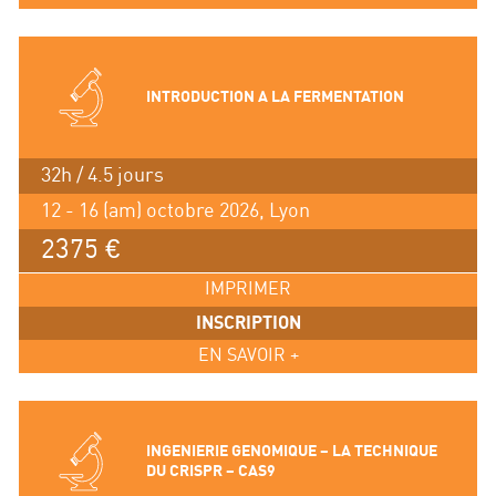
INTRODUCTION A LA FERMENTATION
32h / 4.5 jours
12 - 16 (am) octobre 2026, Lyon
2375 €
IMPRIMER
INSCRIPTION
EN SAVOIR +
INGENIERIE GENOMIQUE – LA TECHNIQUE
DU CRISPR – CAS9