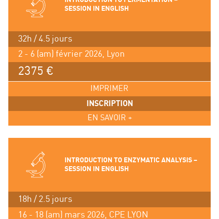
SESSION IN ENGLISH
32h / 4.5 jours
2 - 6 (am) février 2026, Lyon
2375 €
IMPRIMER
INSCRIPTION
EN SAVOIR +
INTRODUCTION TO ENZYMATIC ANALYSIS –
SESSION IN ENGLISH
18h / 2.5 jours
16 - 18 (am) mars 2026, CPE LYON