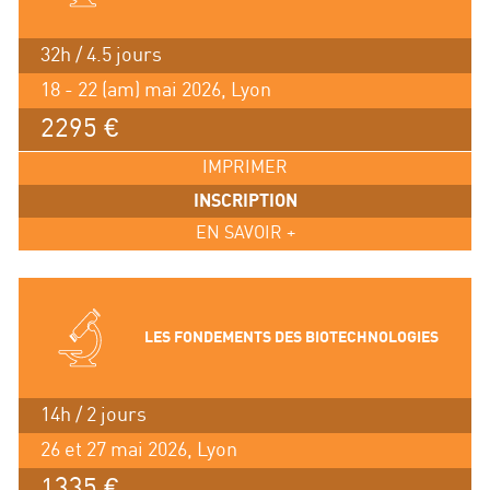
32h / 4.5 jours
18 - 22 (am) mai 2026, Lyon
2295 €
IMPRIMER
INSCRIPTION
EN SAVOIR +
LES FONDEMENTS DES BIOTECHNOLOGIES
14h / 2 jours
26 et 27 mai 2026, Lyon
1335 €