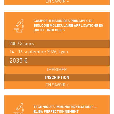
EN SAVOIR +
COMPREHENSION DES PRINCIPES DE
BIOLOGIE MOLECULAIRE APPLICATIONS EN
BIOTECHNOLOGIES
20h / 3 jours
14 - 16 septembre 2026, Lyon
2035 €
IMPRIMER
INSCRIPTION
EN SAVOIR +
TECHNIQUES IMMUNOENZYMATIQUES –
ELISA PERFECTIONNEMENT