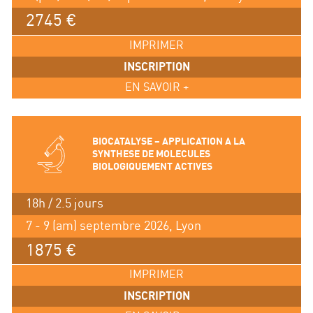
2745 €
IMPRIMER
INSCRIPTION
EN SAVOIR +
BIOCATALYSE – APPLICATION A LA
SYNTHESE DE MOLECULES
BIOLOGIQUEMENT ACTIVES
18h / 2.5 jours
7 - 9 (am) septembre 2026, Lyon
1875 €
IMPRIMER
INSCRIPTION