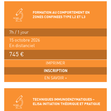
FORMATION AU COMPORTEMENT EN
ZONES CONFINEES TYPE L2 ET L3
7h / 1 jour
15 octobre 2026
En distanciel
745 €
IMPRIMER
INSCRIPTION
EN SAVOIR +
TECHNIQUES IMMUNOENZYMATIQUES –
ELISA INITIATION THÉORIQUE ET PRATIQUE