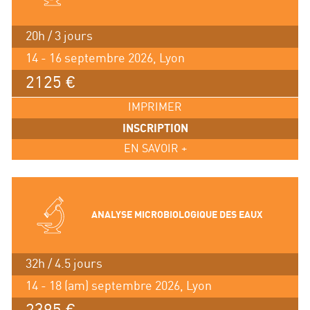
20h / 3 jours
14 - 16 septembre 2026, Lyon
2125 €
IMPRIMER
INSCRIPTION
EN SAVOIR +
ANALYSE MICROBIOLOGIQUE DES EAUX
32h / 4.5 jours
14 - 18 (am) septembre 2026, Lyon