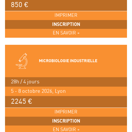
850 €
IMPRIMER
INSCRIPTION
EN SAVOIR +
MICROBIOLOGIE INDUSTRIELLE
28h / 4 jours
5 - 8 octobre 2026, Lyon
2245 €
IMPRIMER
INSCRIPTION
EN SAVOIR +