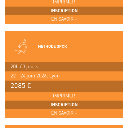
IMPRIMER
INSCRIPTION
EN SAVOIR +
METHODE QPCR
20h / 3 jours
22 - 24 juin 2026, Lyon
2085 €
IMPRIMER
INSCRIPTION
EN SAVOIR +