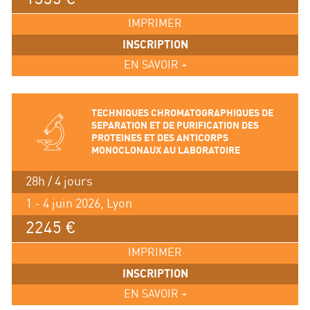
IMPRIMER
INSCRIPTION
EN SAVOIR +
TECHNIQUES CHROMATOGRAPHIQUES DE
SEPARATION ET DE PURIFICATION DES
PROTEINES ET DES ANTICORPS
MONOCLONAUX AU LABORATOIRE
28h / 4 jours
1 - 4 juin 2026, Lyon
2245 €
IMPRIMER
INSCRIPTION
EN SAVOIR +