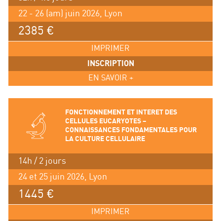
22 - 26 (am) juin 2026, Lyon
2385 €
IMPRIMER
INSCRIPTION
EN SAVOIR +
FONCTIONNEMENT ET INTERET DES
CELLULES EUCARYOTES –
CONNAISSANCES FONDAMENTALES POUR
LA CULTURE CELLULAIRE
14h / 2 jours
24 et 25 juin 2026, Lyon
1445 €
IMPRIMER