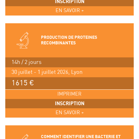
INSCRIPTION
EN SAVOIR +
PRODUCTION DE PROTEINES
RECOMBINANTES
14h / 2 jours
30 juillet - 1 juillet 2026, Lyon
1615 €
IMPRIMER
INSCRIPTION
EN SAVOIR +
COMMENT IDENTIFIER UNE BACTERIE ET