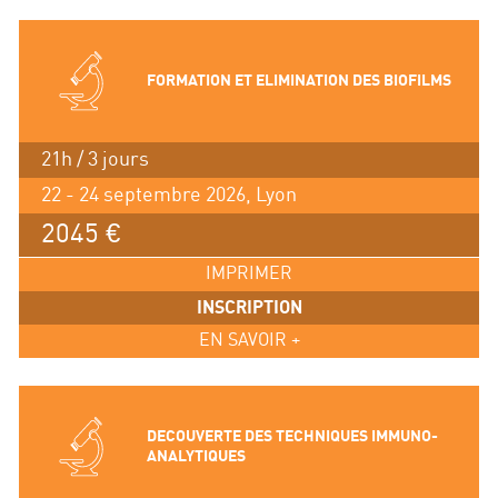
FORMATION ET ELIMINATION DES BIOFILMS
21h / 3 jours
22 - 24 septembre 2026, Lyon
2045 €
IMPRIMER
INSCRIPTION
EN SAVOIR +
DECOUVERTE DES TECHNIQUES IMMUNO-
ANALYTIQUES