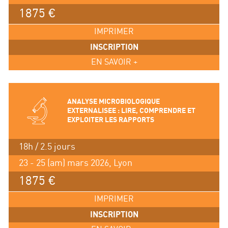
1875 €
IMPRIMER
INSCRIPTION
EN SAVOIR +
ANALYSE MICROBIOLOGIQUE
EXTERNALISEE : LIRE, COMPRENDRE ET
EXPLOITER LES RAPPORTS
18h / 2.5 jours
23 - 25 (am) mars 2026, Lyon
1875 €
IMPRIMER
INSCRIPTION