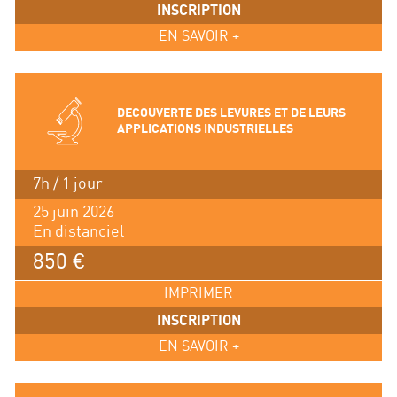
INSCRIPTION
EN SAVOIR +
DECOUVERTE DES LEVURES ET DE LEURS
APPLICATIONS INDUSTRIELLES
7h / 1 jour
25 juin 2026
En distanciel
850 €
IMPRIMER
INSCRIPTION
EN SAVOIR +