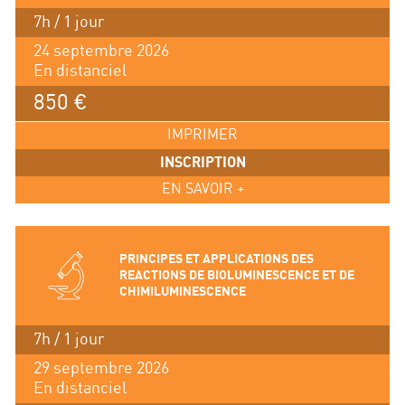
7h / 1 jour
24 septembre 2026
En distanciel
850 €
IMPRIMER
INSCRIPTION
EN SAVOIR +
PRINCIPES ET APPLICATIONS DES
REACTIONS DE BIOLUMINESCENCE ET DE
CHIMILUMINESCENCE
7h / 1 jour
29 septembre 2026
En distanciel