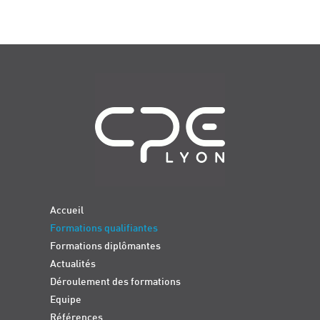
Navigation
Accueil
Formations qualifiantes
Formations diplômantes
Actualités
Déroulement des formations
Equipe
Références