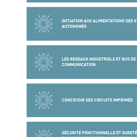
INITIATION AUX ALIMENTATIONS DES 
AUTONOMES
LES RESEAUX INDUSTRIELS ET BUS DE
COMMUNICATION
CONCEVOIR SES CIRCUITS IMPRIMÉS
SÉCURITÉ FONCTIONNELLE ET SURETÉ