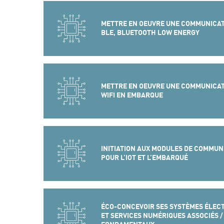
METTRE EN OEUVRE UNE COMMUNICAT
BLE, BLUETOOTH LOW ENERGY
METTRE EN OEUVRE UNE COMMUNICAT
WIFI EN EMBARQUE
INITIATION AUX MODULES DE COMMUN
POUR L’IOT ET L’EMBARQUÉ
ÉCO-CONCEVOIR SES SYSTÈMES ÉLEC
ET SERVICES NUMÉRIQUES ASSOCIÉS / 