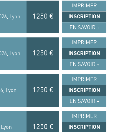
IMPRIMER
1250 €
026, Lyon
INSCRIPTION
EN SAVOIR +
IMPRIMER
1250 €
026, Lyon
INSCRIPTION
EN SAVOIR +
IMPRIMER
1250 €
26, Lyon
INSCRIPTION
EN SAVOIR +
IMPRIMER
1250 €
, Lyon
INSCRIPTION