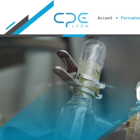
Cookies management panel
Accueil
Formation