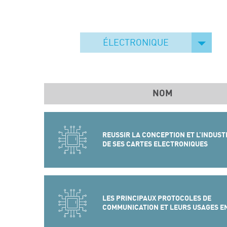
ÉLECTRONIQUE
NOM
REUSSIR LA CONCEPTION ET L’INDUST
DE SES CARTES ELECTRONIQUES
LES PRINCIPAUX PROTOCOLES DE
COMMUNICATION ET LEURS USAGES E