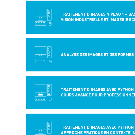
TRAITEMENT D’IMAGES NIVEAU 1 – BA
VISION INDUSTRIELLE ET IMAGERIE SC
ANALYSE DES IMAGES ET DES FORMES
TRAITEMENT D’IMAGES AVEC PYTHON –
COURS AVANCE POUR PROFESSIONNE
TRAITEMENT D’IMAGES AVEC PYTHON –
APPROCHE PRATIQUE EN CONTEXTE I