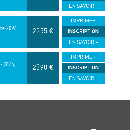
EN SAVOIR +
IMPRIMER
re 2026,
2255 €
INSCRIPTION
EN SAVOIR +
IMPRIMER
e 2026,
2390 €
INSCRIPTION
EN SAVOIR +