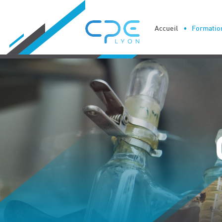
Cookies management panel
Accueil
Formation