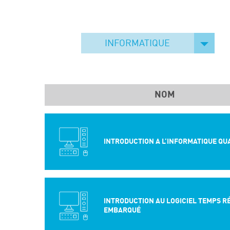
INFORMATIQUE
NOM
INTRODUCTION A L’INFORMATIQUE QU
INTRODUCTION AU LOGICIEL TEMPS R
EMBARQUÉ