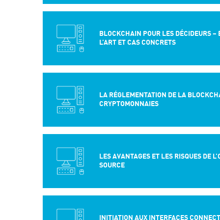
BLOCKCHAIN POUR LES DÉCIDEURS – 
L’ART ET CAS CONCRETS
LA RÉGLEMENTATION DE LA BLOCKCHA
CRYPTOMONNAIES
LES AVANTAGES ET LES RISQUES DE L
SOURCE
INITIATION AUX INTERFACES CONNEC