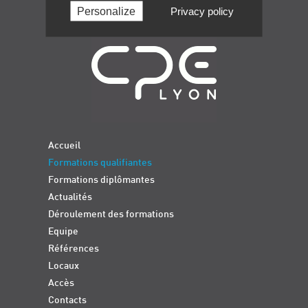
Personalize
Privacy policy
Navigation
Accueil
Formations qualifiantes
Formations diplômantes
Actualités
Déroulement des formations
Equipe
Références
Locaux
Accès
Contacts