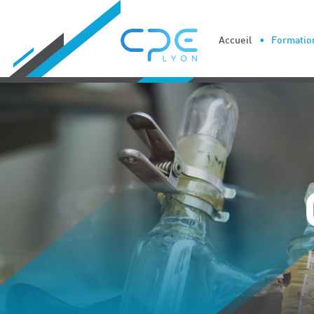
Cookies management panel
Accueil
Formation