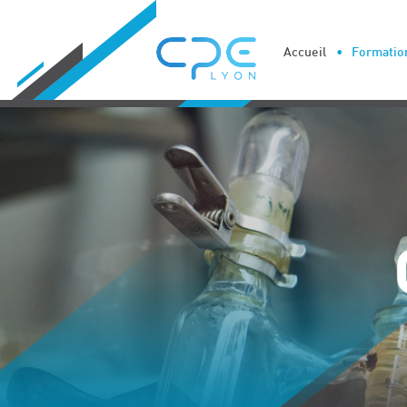
Cookies management panel
Accueil
Formation