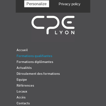
Personalize
Privacy policy
Navigation
Accueil
Formations qualifiantes
Formations diplômantes
Actualités
Déroulement des formations
Equipe
Références
Locaux
Accès
Contacts