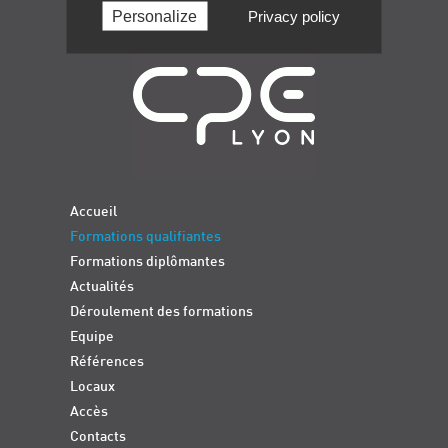
Personalize
Privacy policy
Navigation
Accueil
Formations qualifiantes
Formations diplômantes
Actualités
Déroulement des formations
Equipe
Références
Locaux
Accès
Contacts