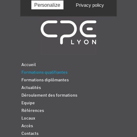
Personalize
Privacy policy
Navigation
Accueil
Formations qualifiantes
Formations diplômantes
Actualités
Déroulement des formations
Equipe
Références
Locaux
Accès
Contacts