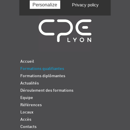
Personalize
Privacy policy
Navigation
Accueil
Formations qualifiantes
Formations diplômantes
Actualités
Déroulement des formations
Equipe
Références
Locaux
Accès
Contacts