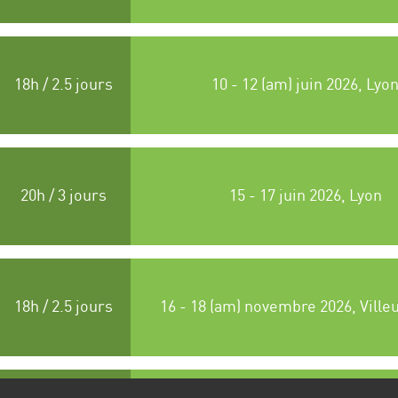
18h / 2.5 jours
10 - 12 (am) juin 2026, Lyo
20h / 3 jours
15 - 17 juin 2026, Lyon
18h / 2.5 jours
16 - 18 (am) novembre 2026, Vill