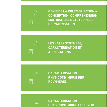
GENIE DE LA POLYMERISATION –
CONCEPTION, COMPREHENSION,
MAITRISE DES REACTEURS DE
POLYMERISATION
LES LATEX SYNTHESE,
CARACTERISATION ET
APPLICATIONS
CARACTERISATION
PHYSICOCHIMIQUE DES
POLYMERES
CARACTERISATION
PHYSICOCHIMIQUE ET SUIVI DE