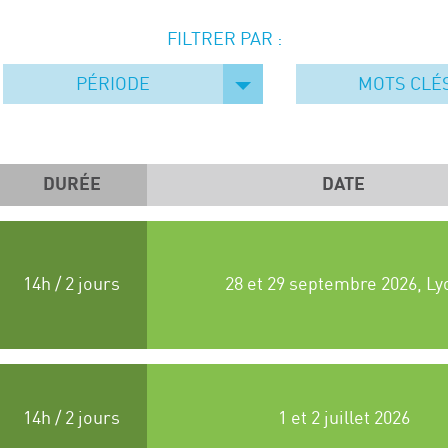
FILTRER PAR :
PÉRIODE
MOTS CLÉ
DURÉE
DATE
14h / 2 jours
28 et 29 septembre 2026, Ly
14h / 2 jours
1 et 2 juillet 2026