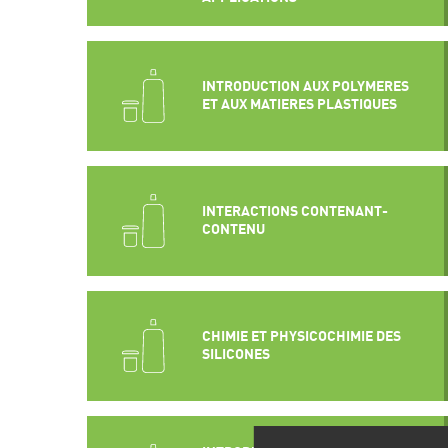
INTRODUCTION AUX POLYMERES
ET AUX MATIERES PLASTIQUES
INTERACTIONS CONTENANT-
CONTENU
CHIMIE ET PHYSICOCHIMIE DES
SILICONES