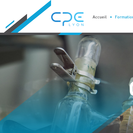
Cookies management panel
Accueil
Formation