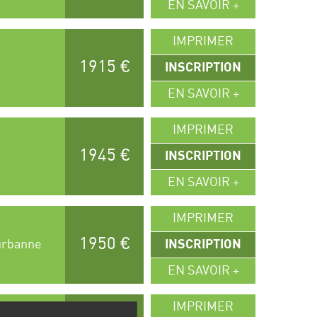
EN SAVOIR +
IMPRIMER
1915 €
n
INSCRIPTION
EN SAVOIR +
IMPRIMER
1945 €
INSCRIPTION
EN SAVOIR +
IMPRIMER
1950 €
eurbanne
INSCRIPTION
EN SAVOIR +
IMPRIMER