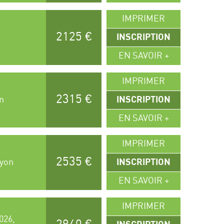
IMPRIMER
2125 €
n
INSCRIPTION
EN SAVOIR +
IMPRIMER
2315 €
on
INSCRIPTION
EN SAVOIR +
IMPRIMER
2535 €
Lyon
INSCRIPTION
EN SAVOIR +
IMPRIMER
026,