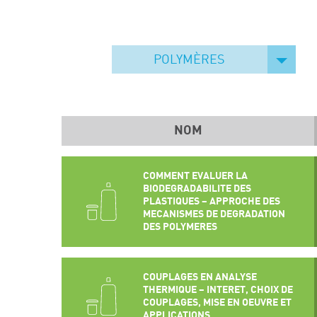
POLYMÈRES
NOM
COMMENT EVALUER LA
BIODEGRADABILITE DES
PLASTIQUES – APPROCHE DES
MECANISMES DE DEGRADATION
DES POLYMERES
COUPLAGES EN ANALYSE
THERMIQUE – INTERET, CHOIX DE
COUPLAGES, MISE EN OEUVRE ET
APPLICATIONS