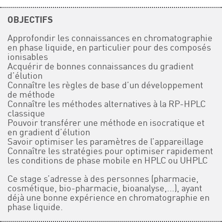
OBJECTIFS
Approfondir les connaissances en chromatographie
en phase liquide, en particulier pour des composés
ionisables
Acquérir de bonnes connaissances du gradient
d’élution
Connaître les règles de base d’un développement
de méthode
Connaître les méthodes alternatives à la RP-HPLC
classique
Pouvoir transférer une méthode en isocratique et
en gradient d’élution
Savoir optimiser les paramètres de l’appareillage
Connaître les stratégies pour optimiser rapidement
les conditions de phase mobile en HPLC ou UHPLC
Ce stage s’adresse à des personnes (pharmacie,
cosmétique, bio-pharmacie, bioanalyse,...), ayant
déjà une bonne expérience en chromatographie en
phase liquide.