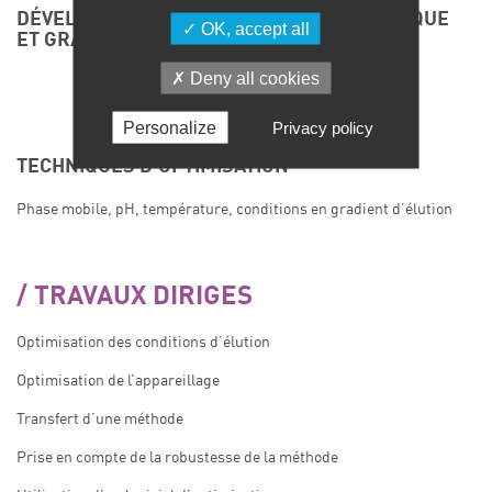
DÉVELOPPEMENT DE MÉTHODES (ISOCRATIQUE
OK, accept all
ET GRADIENT)
Deny all cookies
Personalize
Privacy policy
TECHNIQUES D’OPTIMISATION
Phase mobile, pH, température, conditions en gradient d’élution
TRAVAUX DIRIGES
Optimisation des conditions d’élution
Optimisation de l’appareillage
Transfert d’une méthode
Prise en compte de la robustesse de la méthode