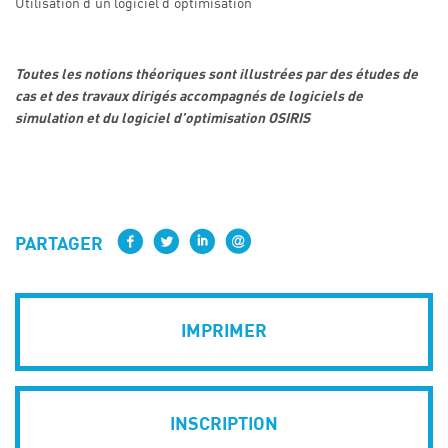
Utilisation d’un logiciel d’optimisation
Toutes les notions théoriques sont illustrées par des études de
cas et des travaux dirigés accompagnés de logiciels de
simulation et du logiciel d’optimisation OSIRIS
PARTAGER
IMPRIMER
INSCRIPTION