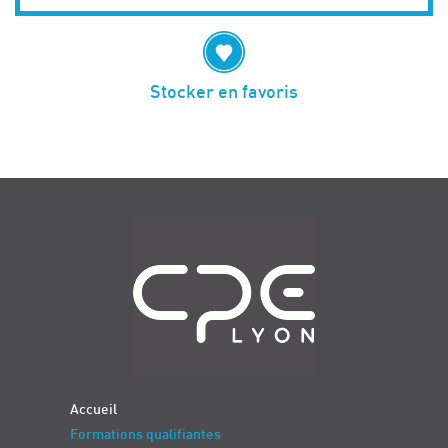
Stocker en favoris
Navigation
Accueil
Formations qualifiantes