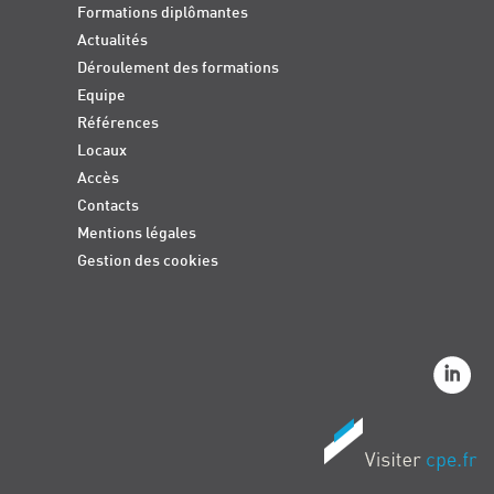
Formations diplômantes
Actualités
Déroulement des formations
Equipe
Références
Locaux
Accès
Contacts
Mentions légales
Gestion des cookies