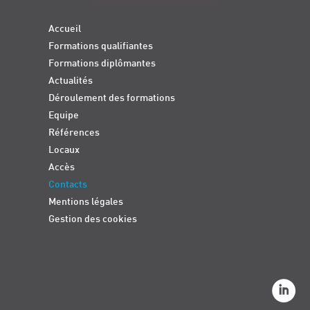
Accueil
Formations qualifiantes
Formations diplômantes
Actualités
Déroulement des formations
Equipe
Références
Locaux
Accès
Contacts
Mentions légales
Gestion des cookies