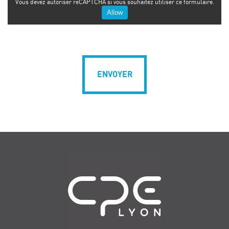
Vous devez autoriser reCAPTCHA si vous souhaitez utiliser ce formulaire.
Allow
Navigation