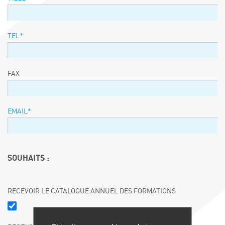
TEL*
FAX
EMAIL*
SOUHAITS :
RECEVOIR LE CATALOGUE ANNUEL DES FORMATIONS