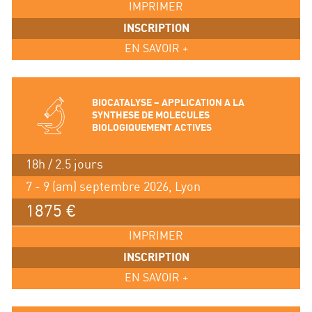
IMPRIMER
INSCRIPTION
EN SAVOIR +
BIOCATALYSE – APPLICATION A LA
SYNTHESE DE MOLECULES
BIOLOGIQUEMENT ACTIVES
18h / 2.5 jours
7 - 9 (am) septembre 2026, Lyon
1875 €
IMPRIMER
INSCRIPTION
EN SAVOIR +