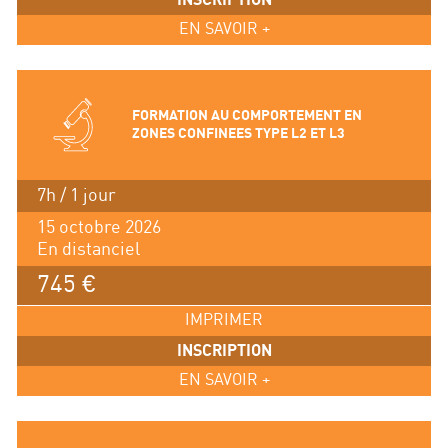
EN SAVOIR +
FORMATION AU COMPORTEMENT EN
ZONES CONFINEES TYPE L2 ET L3
7h / 1 jour
15 octobre 2026
En distanciel
745 €
IMPRIMER
INSCRIPTION
EN SAVOIR +