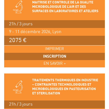
MAITRISE ET CONTROLE DE LA QUALITE
MICROBIOLOGIQUE DE L’AIR ET DES
SURFACES EN LABORATOIRES ET ATELIERS
21h / 3 jours
9 - 11 décembre 2026, Lyon
2075 €
IMPRIMER
INSCRIPTION
EN SAVOIR +
TRAITEMENTS THERMIQUES EN INDUSTRIE
– CONTRAINTES TECHNOLOGIQUES ET
MICROBIOLOGIQUES EN PASTEURISATION
ET STERILISATION
21h / 3 jours