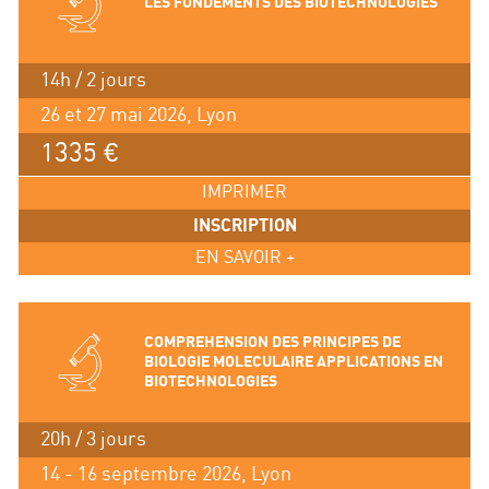
LES FONDEMENTS DES BIOTECHNOLOGIES
14h / 2 jours
26 et 27 mai 2026, Lyon
1335 €
IMPRIMER
INSCRIPTION
EN SAVOIR +
COMPREHENSION DES PRINCIPES DE
BIOLOGIE MOLECULAIRE APPLICATIONS EN
BIOTECHNOLOGIES
20h / 3 jours
14 - 16 septembre 2026, Lyon