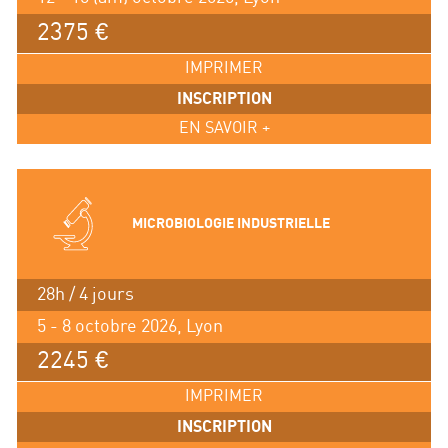
2375 €
IMPRIMER
INSCRIPTION
EN SAVOIR +
MICROBIOLOGIE INDUSTRIELLE
28h / 4 jours
5 - 8 octobre 2026, Lyon
2245 €
IMPRIMER
INSCRIPTION