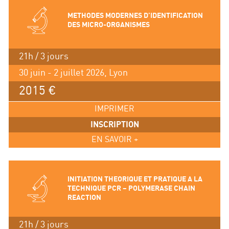
METHODES MODERNES D’IDENTIFICATION
DES MICRO-ORGANISMES
21h / 3 jours
30 juin - 2 juillet 2026, Lyon
2015 €
IMPRIMER
INSCRIPTION
EN SAVOIR +
INITIATION THEORIQUE ET PRATIQUE A LA
TECHNIQUE PCR – POLYMERASE CHAIN
REACTION
21h / 3 jours