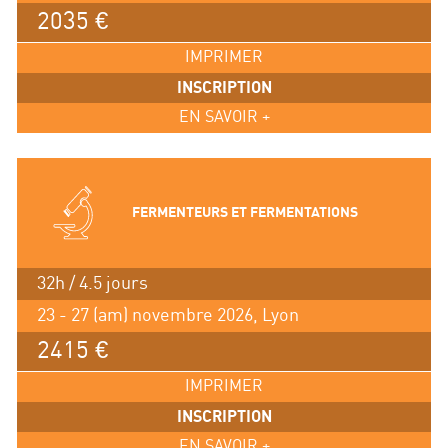
2035 €
IMPRIMER
INSCRIPTION
EN SAVOIR +
FERMENTEURS ET FERMENTATIONS
32h / 4.5 jours
23 - 27 (am) novembre 2026, Lyon
2415 €
IMPRIMER
INSCRIPTION
EN SAVOIR +