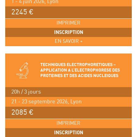
1 - 4 juin 2026, Lyon
2245 €
IMPRIMER
INSCRIPTION
EN SAVOIR +
TECHNIQUES ELECTROPHORETIQUES –
APPLICATION A L’ELECTROPHORESE DES
PROTEINES ET DES ACIDES NUCLEIQUES
20h / 3 jours
21 - 23 septembre 2026, Lyon
2085 €
IMPRIMER
INSCRIPTION