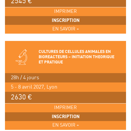
2545 €
IMPRIMER
INSCRIPTION
EN SAVOIR +
CULTURES DE CELLULES ANIMALES EN
BIOREACTEURS – INITIATION THEORIQUE
ET PRATIQUE
28h / 4 jours
5 - 8 avril 2027, Lyon
2630 €
IMPRIMER
INSCRIPTION
EN SAVOIR +