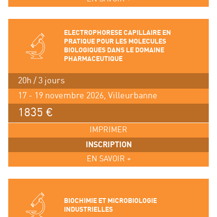
ELECTROPHORESE CAPILLAIRE EN
PRATIQUE POUR LES MOLECULES
BIOLOGIQUES DANS LE DOMAINE
PHARMACEUTIQUE
20h / 3 jours
17 - 19 novembre 2026, Villeurbanne
1835 €
IMPRIMER
INSCRIPTION
EN SAVOIR +
BIOCHIMIE ET MICROBIOLOGIE
INDUSTRIELLES