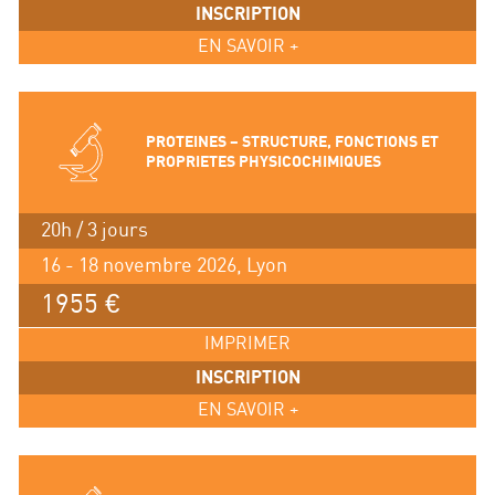
INSCRIPTION
EN SAVOIR +
PROTEINES – STRUCTURE, FONCTIONS ET
PROPRIETES PHYSICOCHIMIQUES
20h / 3 jours
16 - 18 novembre 2026, Lyon
1955 €
IMPRIMER
INSCRIPTION
EN SAVOIR +