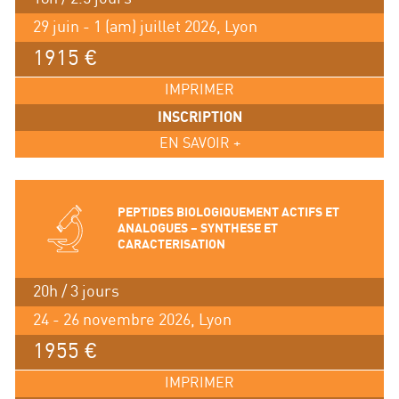
29 juin - 1 (am) juillet 2026, Lyon
1915 €
IMPRIMER
INSCRIPTION
EN SAVOIR +
PEPTIDES BIOLOGIQUEMENT ACTIFS ET
ANALOGUES – SYNTHESE ET
CARACTERISATION
20h / 3 jours
24 - 26 novembre 2026, Lyon
1955 €
IMPRIMER