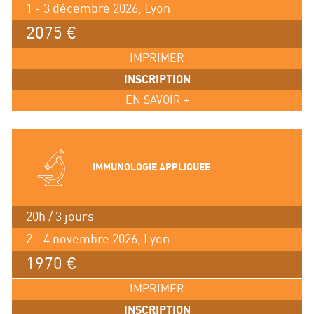
1 - 3 décembre 2026, Lyon
2075 €
IMPRIMER
INSCRIPTION
EN SAVOIR +
IMMUNOLOGIE APPLIQUEE
20h / 3 jours
2 - 4 novembre 2026, Lyon
1970 €
IMPRIMER
INSCRIPTION