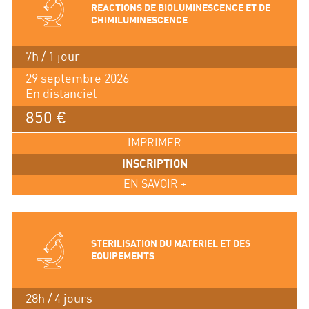
REACTIONS DE BIOLUMINESCENCE ET DE
CHIMILUMINESCENCE
7h / 1 jour
29 septembre 2026
En distanciel
850 €
IMPRIMER
INSCRIPTION
EN SAVOIR +
STERILISATION DU MATERIEL ET DES
EQUIPEMENTS
28h / 4 jours