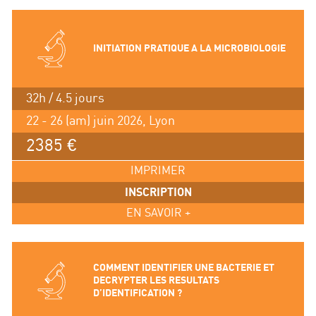
INITIATION PRATIQUE A LA MICROBIOLOGIE
32h / 4.5 jours
22 - 26 (am) juin 2026, Lyon
2385 €
IMPRIMER
INSCRIPTION
EN SAVOIR +
COMMENT IDENTIFIER UNE BACTERIE ET
DECRYPTER LES RESULTATS
D’IDENTIFICATION ?