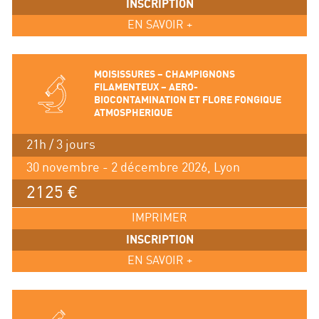
INSCRIPTION
EN SAVOIR +
MOISISSURES – CHAMPIGNONS
FILAMENTEUX – AERO-
BIOCONTAMINATION ET FLORE FONGIQUE
ATMOSPHERIQUE
21h / 3 jours
30 novembre - 2 décembre 2026, Lyon
2125 €
IMPRIMER
INSCRIPTION
EN SAVOIR +