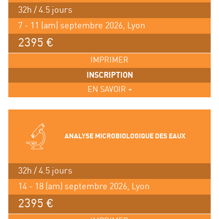
32h / 4.5 jours
7 - 11 (am) septembre 2026, Lyon
2395 €
IMPRIMER
INSCRIPTION
EN SAVOIR +
ANALYSE MICROBIOLOGIQUE DES EAUX
32h / 4.5 jours
14 - 18 (am) septembre 2026, Lyon
2395 €