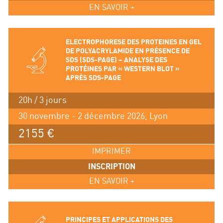
EN SAVOIR +
ELECTROPHORESE DES PROTEINES EN GEL
DE POLYACRYLAMIDE EN PRÉSENCE DE
SDS (SDS-PAGE) – ANALYSE DES
PROTÉINES PAR « WESTERN BLOT »
APRÈS SDS-PAGE
20h / 3 jours
30 novembre - 2 décembre 2026, Lyon
2155 €
IMPRIMER
INSCRIPTION
EN SAVOIR +
PRINCIPES ET APPLICATIONS DES