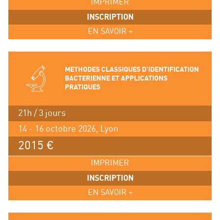
IMPRIMER
INSCRIPTION
EN SAVOIR +
METHODES CLASSIQUES D’IDENTIFICATION
BACTERIENNE ET APPLICATIONS
PRATIQUES
21h / 3 jours
14 - 16 octobre 2026, Lyon
2015 €
IMPRIMER
INSCRIPTION
EN SAVOIR +