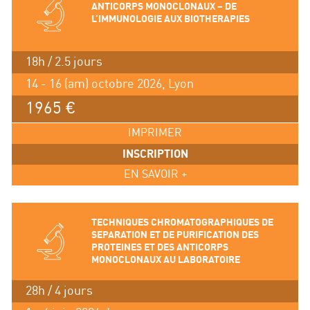
ANTICORPS MONOCLONAUX – DE
L’IMMUNOLOGIE AUX BIOTHERAPIES
18h / 2.5 jours
14 - 16 (am) octobre 2026, Lyon
1965 €
IMPRIMER
INSCRIPTION
EN SAVOIR +
TECHNIQUES CHROMATOGRAPHIQUES DE
SEPARATION ET DE PURIFICATION DES
PROTEINES ET DES ANTICORPS
MONOCLONAUX AU LABORATOIRE
28h / 4 jours