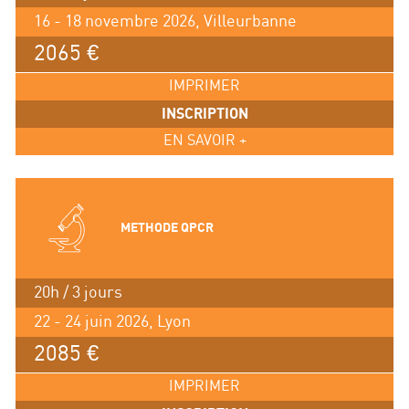
16 - 18 novembre 2026, Villeurbanne
2065 €
IMPRIMER
INSCRIPTION
EN SAVOIR +
METHODE QPCR
20h / 3 jours
22 - 24 juin 2026, Lyon
2085 €
IMPRIMER