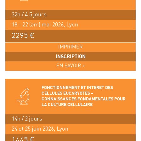
32h / 4.5 jours
18 - 22 (am) mai 2026, Lyon
2295 €
IMPRIMER
INSCRIPTION
EN SAVOIR +
FONCTIONNEMENT ET INTERET DES
CELLULES EUCARYOTES –
CONNAISSANCES FONDAMENTALES POUR
LA CULTURE CELLULAIRE
14h / 2 jours
24 et 25 juin 2026, Lyon
1445 €