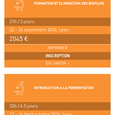
FORMATION ET ELIMINATION DES BIOFILMS
21h / 3 jours
22 - 24 septembre 2026, Lyon
2045 €
IMPRIMER
INSCRIPTION
EN SAVOIR +
INTRODUCTION A LA FERMENTATION
32h / 4.5 jours
12 - 16 (am) octobre 2026, Lyon