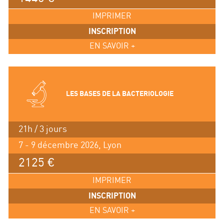
IMPRIMER
INSCRIPTION
EN SAVOIR +
LES BASES DE LA BACTERIOLOGIE
21h / 3 jours
7 - 9 décembre 2026, Lyon
2125 €
IMPRIMER
INSCRIPTION
EN SAVOIR +