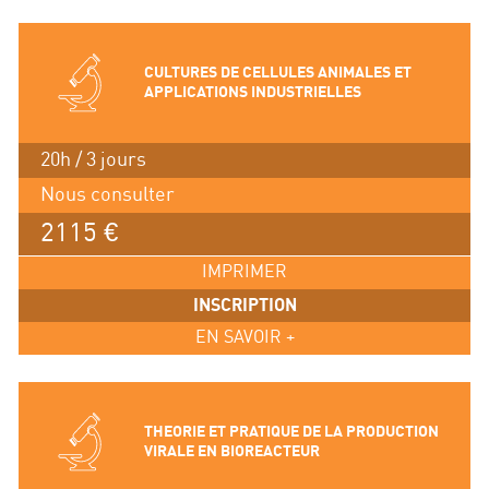
CULTURES DE CELLULES ANIMALES ET
APPLICATIONS INDUSTRIELLES
20h / 3 jours
Nous consulter
2115 €
IMPRIMER
INSCRIPTION
EN SAVOIR +
THEORIE ET PRATIQUE DE LA PRODUCTION
VIRALE EN BIOREACTEUR