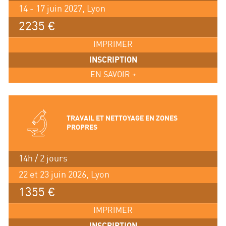
14 - 17 juin 2027, Lyon
2235 €
IMPRIMER
INSCRIPTION
EN SAVOIR +
TRAVAIL ET NETTOYAGE EN ZONES
PROPRES
14h / 2 jours
22 et 23 juin 2026, Lyon
1355 €
IMPRIMER
INSCRIPTION