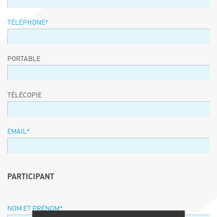
TÉLÉPHONE
*
PORTABLE
TÉLÉCOPIE
EMAIL
*
PARTICIPANT
NOM ET PRÉNOM
*