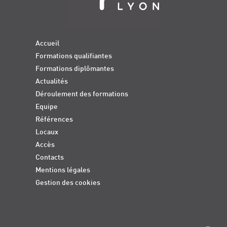
Accueil
Formations qualifiantes
Formations diplômantes
Actualités
Déroulement des formations
Equipe
Références
Locaux
Accès
Contacts
Mentions légales
Gestion des cookies