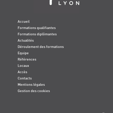
Accueil
Formations qualifiantes
Formations diplômantes
Actualités
Déroulement des formations
Equipe
Références
Locaux
Accès
Contacts
Mentions légales
Gestion des cookies