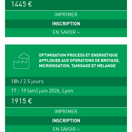
1445 €
IMPRIMER
INSCRIPTION
EN SAVOIR +
OPTIMISATION PROCESS ET ENERGETIQUE
APPLIQUEE AUX OPERATIONS DE BROYAGE,
MICRONISATION, TAMISAGE ET MELANGE
18h / 2.5 jours
17 - 19 (am) juin 2026, Lyon
1915 €
IMPRIMER
INSCRIPTION
EN SAVOIR +