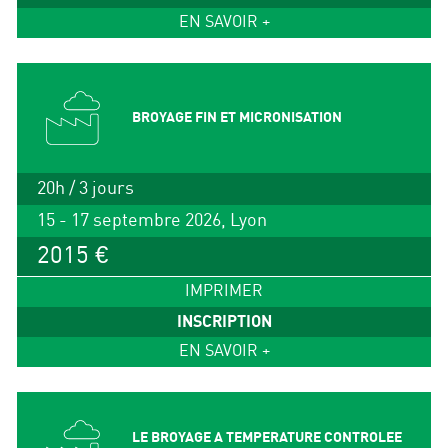
EN SAVOIR +
BROYAGE FIN ET MICRONISATION
20h / 3 jours
15 - 17 septembre 2026, Lyon
2015 €
IMPRIMER
INSCRIPTION
EN SAVOIR +
LE BROYAGE A TEMPERATURE CONTROLEE