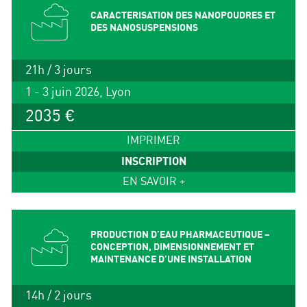
CARACTERISATION DES NANOPOUDRES ET
DES NANOSUSPENSIONS
21h / 3 jours
1 - 3 juin 2026, Lyon
2035 €
IMPRIMER
INSCRIPTION
EN SAVOIR +
PRODUCTION D’EAU PHARMACEUTIQUE –
CONCEPTION, DIMENSIONNEMENT ET
MAINTENANCE D’UNE INSTALLATION
14h / 2 jours