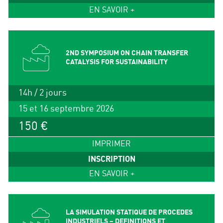
EN SAVOIR +
2ND SYMPOSIUM ON CHAIN TRANSFER
CATALYSIS FOR SUSTAINABILITY
14h / 2 jours
15 et 16 septembre 2026
150 €
IMPRIMER
INSCRIPTION
EN SAVOIR +
LA SIMULATION STATIQUE DE PROCEDES
INDUSTRIELS – DEFINITIONS ET