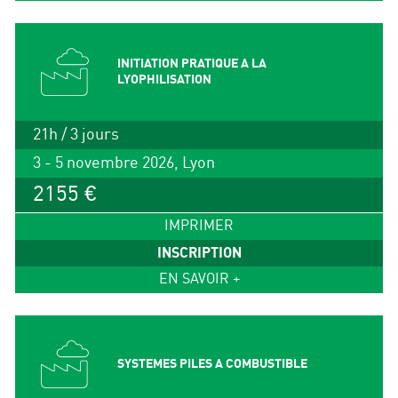
INITIATION PRATIQUE A LA
LYOPHILISATION
21h / 3 jours
3 - 5 novembre 2026, Lyon
2155 €
IMPRIMER
INSCRIPTION
EN SAVOIR +
SYSTEMES PILES A COMBUSTIBLE