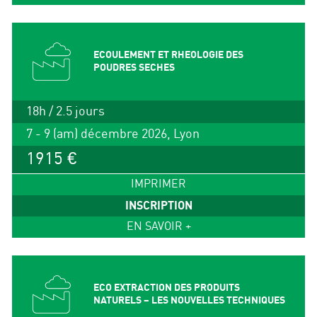
ECOULEMENT ET RHEOLOGIE DES
POUDRES SECHES
18h / 2.5 jours
7 - 9 (am) décembre 2026, Lyon
1915 €
IMPRIMER
INSCRIPTION
EN SAVOIR +
ECO EXTRACTION DES PRODUITS
NATURELS – LES NOUVELLES TECHNIQUES