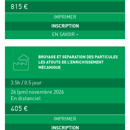
815 €
IMPRIMER
INSCRIPTION
EN SAVOIR +
BROYAGE ET SEPARATION DES PARTICULES
LES ATOUTS DE L’ENRICHISSEMENT
MÉCANIQUE
3.5h / 0.5 jour
26 (pm) novembre 2026
En distanciel
405 €
IMPRIMER
INSCRIPTION