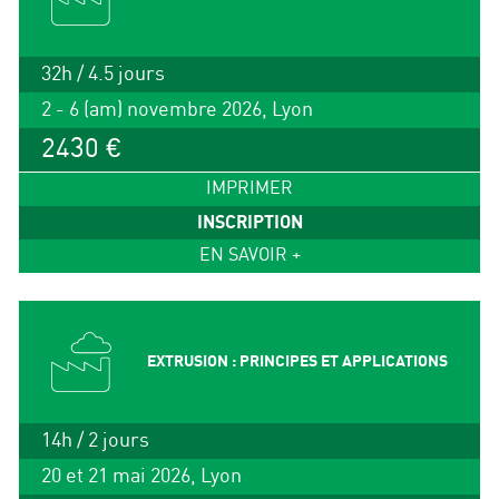
32h / 4.5 jours
2 - 6 (am) novembre 2026, Lyon
2430 €
IMPRIMER
INSCRIPTION
EN SAVOIR +
EXTRUSION : PRINCIPES ET APPLICATIONS
14h / 2 jours
20 et 21 mai 2026, Lyon