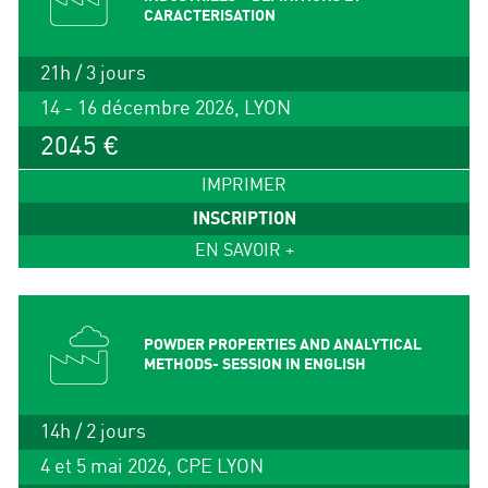
CARACTERISATION
21h / 3 jours
14 - 16 décembre 2026, LYON
2045 €
IMPRIMER
INSCRIPTION
EN SAVOIR +
POWDER PROPERTIES AND ANALYTICAL
METHODS- SESSION IN ENGLISH
14h / 2 jours
4 et 5 mai 2026, CPE LYON