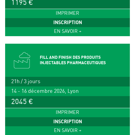
1195 €
IMPRIMER
INSCRIPTION
EN SAVOIR +
FILL AND FINISH DES PRODUITS
INJECTABLES PHARMACEUTIQUES
21h / 3 jours
14 - 16 décembre 2026, Lyon
2045 €
IMPRIMER
INSCRIPTION
EN SAVOIR +