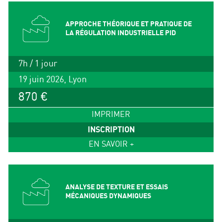
APPROCHE THÉORIQUE ET PRATIQUE DE
LA RÉGULATION INDUSTRIELLE PID
7h / 1 jour
19 juin 2026, Lyon
870 €
IMPRIMER
INSCRIPTION
EN SAVOIR +
ANALYSE DE TEXTURE ET ESSAIS
MÉCANIQUES DYNAMIQUES