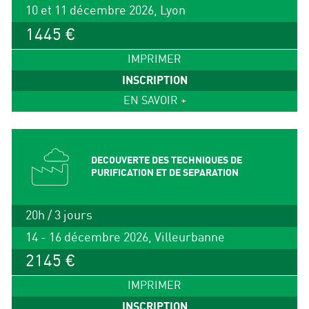
10 et 11 décembre 2026, Lyon
1445 €
IMPRIMER
INSCRIPTION
EN SAVOIR +
DECOUVERTE DES TECHNIQUES DE
PURIFICATION ET DE SEPARATION
20h / 3 jours
14 - 16 décembre 2026, Villeurbanne
2145 €
IMPRIMER
INSCRIPTION