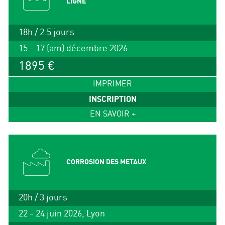
LIGNE
18h / 2.5 jours
15 - 17 (am) décembre 2026
1895 €
IMPRIMER
INSCRIPTION
EN SAVOIR +
CORROSION DES METAUX
20h / 3 jours
22 - 24 juin 2026, Lyon