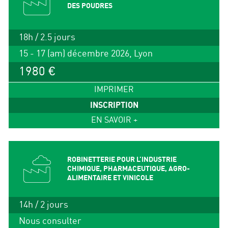
DES POUDRES
18h / 2.5 jours
15 - 17 (am) décembre 2026, Lyon
1980 €
IMPRIMER
INSCRIPTION
EN SAVOIR +
ROBINETTERIE POUR L’INDUSTRIE
CHIMIQUE, PHARMACEUTIQUE, AGRO-
ALIMENTAIRE ET VINICOLE
14h / 2 jours
Nous consulter