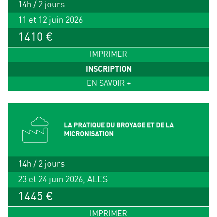
14h / 2 jours
11 et 12 juin 2026
1410 €
IMPRIMER
INSCRIPTION
EN SAVOIR +
LA PRATIQUE DU BROYAGE ET DE LA
MICRONISATION
14h / 2 jours
23 et 24 juin 2026, ALES
1445 €
IMPRIMER