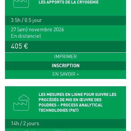
LES APPORTS DE LA CRYOGENIE
3.5h / 0.5 jour
27 (am) novembre 2026
En distanciel
405 €
IMPRIMER
INSCRIPTION
EN SAVOIR +
LES MESURES EN LIGNE POUR SUIVRE LES
PROCÉDÉS DE MIS EN ŒUVRE DES
POUDRES – PROCESS ANALYTICAL
TECHNOLOGIES (PAT)
14h / 2 jours