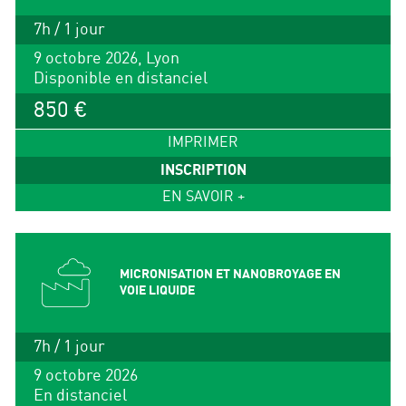
7h / 1 jour
9 octobre 2026, Lyon
Disponible en distanciel
850 €
IMPRIMER
INSCRIPTION
EN SAVOIR +
MICRONISATION ET NANOBROYAGE EN
VOIE LIQUIDE
7h / 1 jour
9 octobre 2026
En distanciel