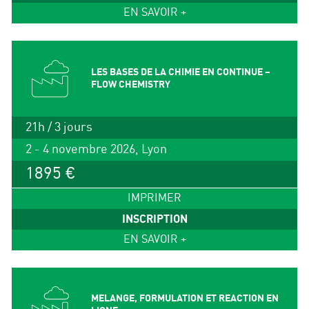
EN SAVOIR +
LES BASES DE LA CHIMIE EN CONTINUE –
FLOW CHEMISTRY
21h / 3 jours
2 - 4 novembre 2026, Lyon
1895 €
IMPRIMER
INSCRIPTION
EN SAVOIR +
MELANGE, FORMULATION ET REACTION EN