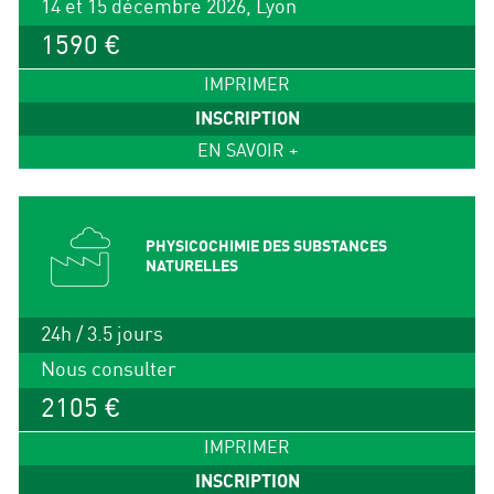
14 et 15 décembre 2026, Lyon
1590 €
IMPRIMER
INSCRIPTION
EN SAVOIR +
PHYSICOCHIMIE DES SUBSTANCES
NATURELLES
24h / 3.5 jours
Nous consulter
2105 €
IMPRIMER
INSCRIPTION