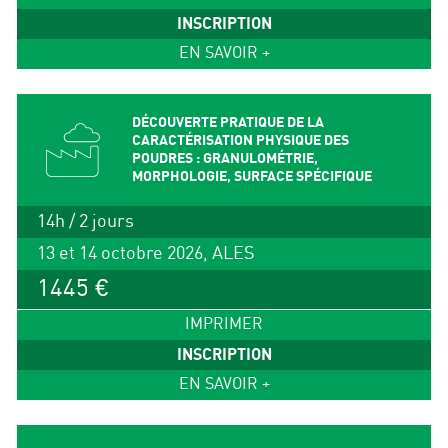
INSCRIPTION
EN SAVOIR +
DÉCOUVERTE PRATIQUE DE LA
CARACTÉRISATION PHYSIQUE DES
POUDRES : GRANULOMÉTRIE,
MORPHOLOGIE, SURFACE SPÉCIFIQUE
14h / 2 jours
13 et 14 octobre 2026, ALES
1445 €
IMPRIMER
INSCRIPTION
EN SAVOIR +