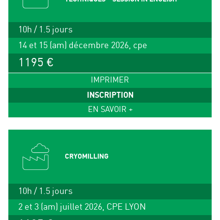
10h / 1.5 jours
14 et 15 (am) décembre 2026, cpe
1195 €
IMPRIMER
INSCRIPTION
EN SAVOIR +
CRYOMILLING
10h / 1.5 jours
2 et 3 (am) juillet 2026, CPE LYON