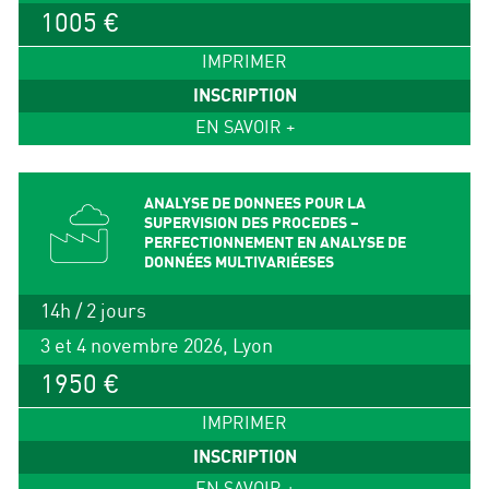
1005 €
IMPRIMER
INSCRIPTION
EN SAVOIR +
ANALYSE DE DONNEES POUR LA
SUPERVISION DES PROCEDES –
PERFECTIONNEMENT EN ANALYSE DE
DONNÉES MULTIVARIÉESES
14h / 2 jours
3 et 4 novembre 2026, Lyon
1950 €
IMPRIMER
INSCRIPTION