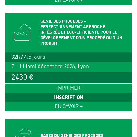
EN SAVOIR +
GENIE DES PROCEDES –
PERFECTIONNEMENT APPROCHE
INTÉGRÉE ET ÉCO-EFFICIENTE POUR LE
DÉVELOPPEMENT D’UN PROCÉDÉ OU D’UN
PRODUIT
32h / 4.5 jours
7 - 11 (am) décembre 2026, Lyon
2430 €
IMPRIMER
INSCRIPTION
EN SAVOIR +
BASES DU GENIE DES PROCEDES