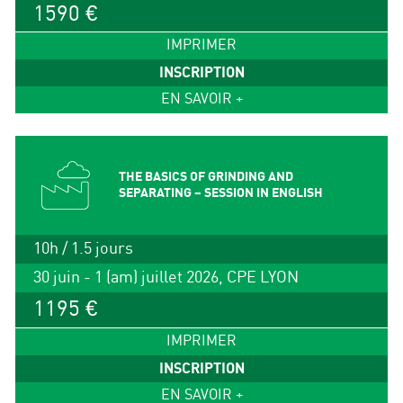
1590 €
IMPRIMER
INSCRIPTION
EN SAVOIR +
THE BASICS OF GRINDING AND
SEPARATING – SESSION IN ENGLISH
10h / 1.5 jours
30 juin - 1 (am) juillet 2026, CPE LYON
1195 €
IMPRIMER
INSCRIPTION
EN SAVOIR +