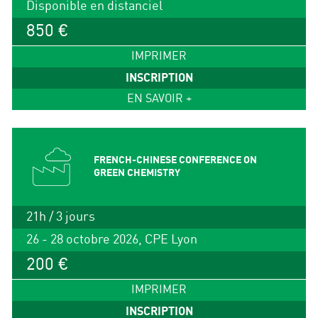
Disponible en distanciel
850 €
IMPRIMER
INSCRIPTION
EN SAVOIR +
FRENCH-CHINESE CONFERENCE ON
GREEN CHEMISTRY
21h / 3 jours
26 - 28 octobre 2026, CPE Lyon
200 €
IMPRIMER
INSCRIPTION