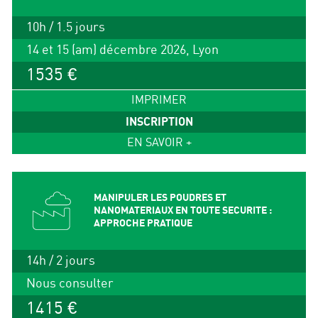
10h / 1.5 jours
14 et 15 (am) décembre 2026, Lyon
1535 €
IMPRIMER
INSCRIPTION
EN SAVOIR +
MANIPULER LES POUDRES ET
NANOMATERIAUX EN TOUTE SECURITE :
APPROCHE PRATIQUE
14h / 2 jours
Nous consulter
1415 €