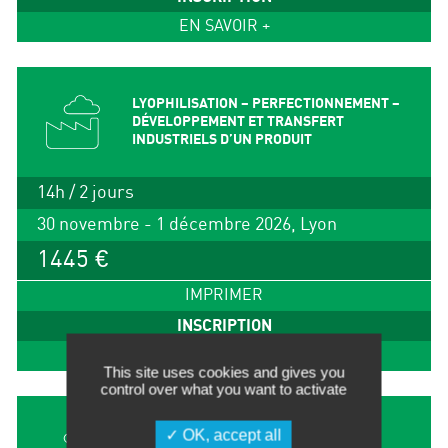
EN SAVOIR +
LYOPHILISATION – PERFECTIONNEMENT –
DÉVELOPPEMENT ET TRANSFERT
INDUSTRIELS D’UN PRODUIT
14h / 2 jours
30 novembre - 1 décembre 2026, Lyon
1445 €
IMPRIMER
INSCRIPTION
EN SAVOIR +
This site uses cookies and gives you
control over what you want to activate
OK, accept all