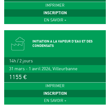
IMPRIMER
INSCRIPTION
EN SAVOIR +
INITIATION A LA VAPEUR D’EAU ET DES
CONDENSATS
14h / 2 jours
31 mars - 1 avril 2026, Villeurbanne
1155 €
IMPRIMER
INSCRIPTION
EN SAVOIR +