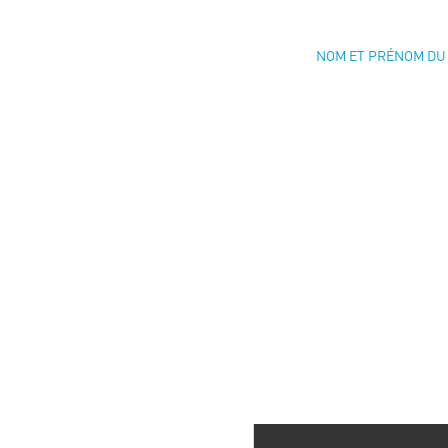
NOM ET PRÉNOM DU