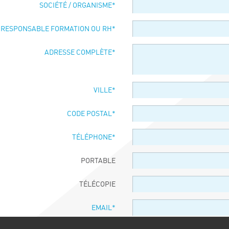
SOCIÉTÉ / ORGANISME
*
 RESPONSABLE FORMATION OU RH
*
ADRESSE COMPLÈTE
*
VILLE
*
CODE POSTAL
*
TÉLÉPHONE
*
PORTABLE
TÉLÉCOPIE
EMAIL
*