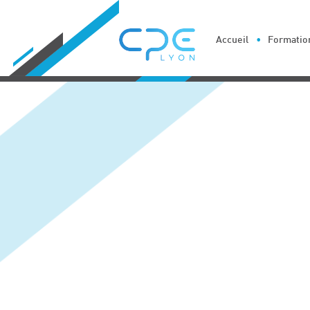
Cookies management panel
Accueil
Formation