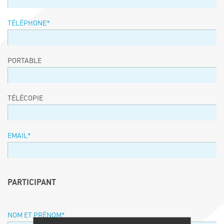
TÉLÉPHONE
*
PORTABLE
TÉLÉCOPIE
EMAIL
*
PARTICIPANT
NOM ET PRÉNOM
*