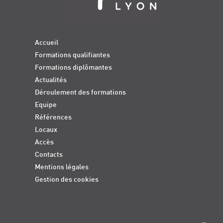
Accueil
Formations qualifiantes
Formations diplômantes
Actualités
Déroulement des formations
Equipe
Références
Locaux
Accès
Contacts
Mentions légales
Gestion des cookies