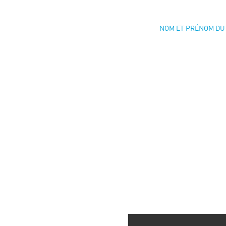
NOM ET PRÉNOM DU