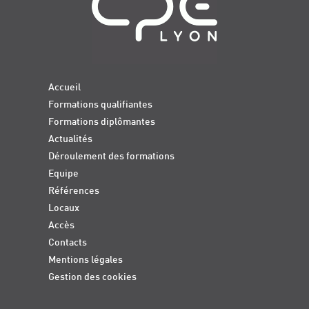
Accueil
Formations qualifiantes
Formations diplômantes
Actualités
Déroulement des formations
Equipe
Références
Locaux
Accès
Contacts
Mentions légales
Gestion des cookies