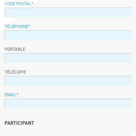
CODE POSTAL
*
TÉLÉPHONE
*
PORTABLE
TÉLÉCOPIE
EMAIL
*
PARTICIPANT