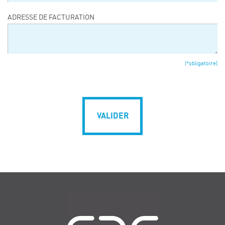
ADRESSE DE FACTURATION
(*obligatoire)
VALIDER
Navigation