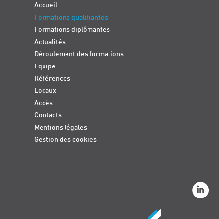
Accueil
Formations qualifiantes
Formations diplômantes
Actualités
Déroulement des formations
Equipe
Références
Locaux
Accès
Contacts
Mentions légales
Gestion des cookies