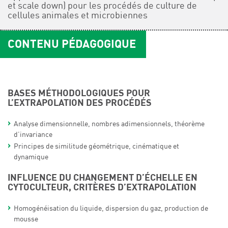
et scale down) pour les procédés de culture de
cellules animales et microbiennes
CONTENU PÉDAGOGIQUE
BASES MÉTHODOLOGIQUES POUR
L’EXTRAPOLATION DES PROCÉDÉS
Analyse dimensionnelle, nombres adimensionnels, théorème
d’invariance
Principes de similitude géométrique, cinématique et
dynamique
INFLUENCE DU CHANGEMENT D’ÉCHELLE EN
CYTOCULTEUR, CRITÈRES D’EXTRAPOLATION
Homogénéisation du liquide, dispersion du gaz, production de
mousse