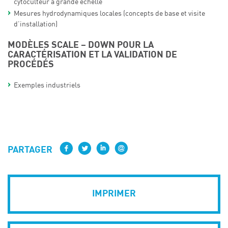
cytoculteur à grande échelle
Mesures hydrodynamiques locales (concepts de base et visite
d’installation)
MODÈLES SCALE – DOWN POUR LA
CARACTÉRISATION ET LA VALIDATION DE
PROCÉDÉS
Exemples industriels
PARTAGER
IMPRIMER