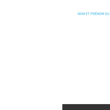
NOM ET PRÉNOM DU