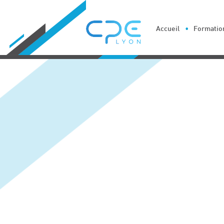
Cookies management panel
Accueil
Formation