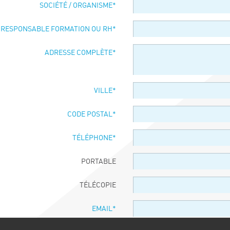
SOCIÉTÉ / ORGANISME
*
 RESPONSABLE FORMATION OU RH
*
ADRESSE COMPLÈTE
*
VILLE
*
CODE POSTAL
*
TÉLÉPHONE
*
PORTABLE
TÉLÉCOPIE
EMAIL
*