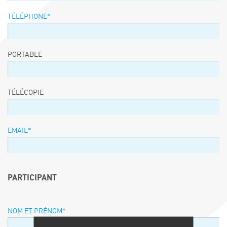
TÉLÉPHONE
*
PORTABLE
TÉLÉCOPIE
EMAIL
*
PARTICIPANT
NOM ET PRÉNOM
*