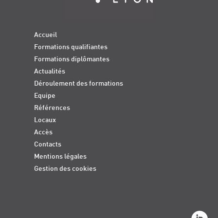
Accueil
Formations qualifiantes
Formations diplômantes
Actualités
Déroulement des formations
Equipe
Références
Locaux
Accès
Contacts
Mentions légales
Gestion des cookies