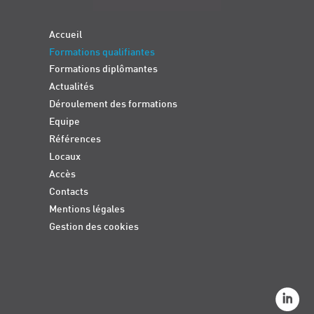
Accueil
Formations qualifiantes
Formations diplômantes
Actualités
Déroulement des formations
Equipe
Références
Locaux
Accès
Contacts
Mentions légales
Gestion des cookies