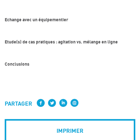
Echange avec un équipementier
Etude(s) de cas pratiques : agitation vs. mélange en ligne
Conclusions
PARTAGER
IMPRIMER