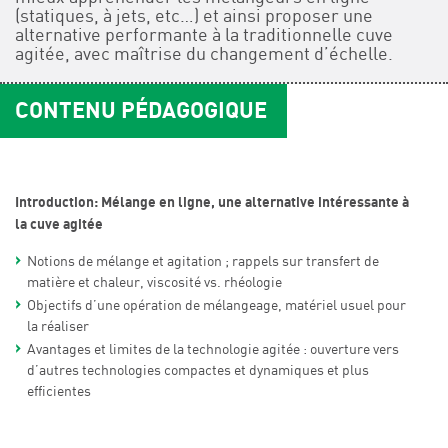
(statiques, à jets, etc…) et ainsi proposer une
alternative performante à la traditionnelle cuve
agitée, avec maîtrise du changement d’échelle.
CONTENU PÉDAGOGIQUE
Introduction: Mélange en ligne, une alternative intéressante à
la cuve agitée
Notions de mélange et agitation ; rappels sur transfert de
matière et chaleur, viscosité vs. rhéologie
Objectifs d’une opération de mélangeage, matériel usuel pour
la réaliser
Avantages et limites de la technologie agitée : ouverture vers
d’autres technologies compactes et dynamiques et plus
efficientes