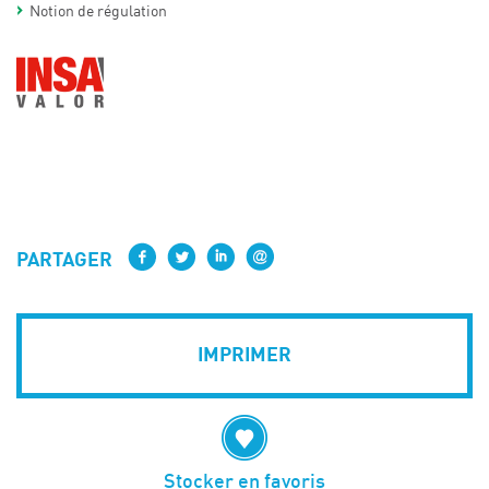
Notion de régulation
PARTAGER
IMPRIMER
Stocker en favoris