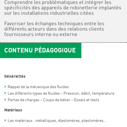
Comprendre les problématiques et intégrer les
spécificités des appareils de robinetterie implantés
sur les installations industrielles citées
Favoriser les échanges techniques entre les
différents acteurs dans des relations clients
fournisseurs interne ou externe
CONTENU PÉDAGOGIQUE
Généralités
Rappel de la mécanique des fluides
Les différents types de fluides – Pression, débit, température
Pertes de charges – Coups de bélier – Essais et tests
Matériaux
Les matériaux : métalliques, élastomères, plastomères…