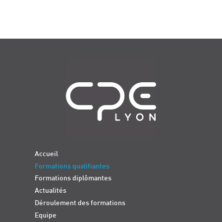
Navigation
Accueil
Formations qualifiantes
Formations diplômantes
Actualités
Déroulement des formations
Equipe