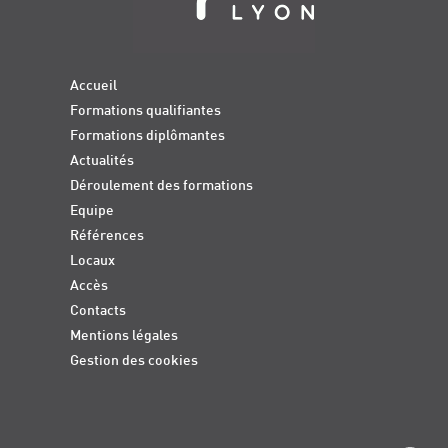
Accueil
Formations qualifiantes
Formations diplômantes
Actualités
Déroulement des formations
Equipe
Références
Locaux
Accès
Contacts
Mentions légales
Gestion des cookies