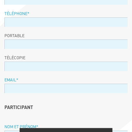
TÉLÉPHONE
*
PORTABLE
TÉLÉCOPIE
EMAIL
*
PARTICIPANT
NOM ET PRÉNOM
*