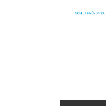
NOM ET PRÉNOM DU