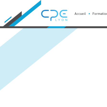
Cookies management panel
Accueil
Formation