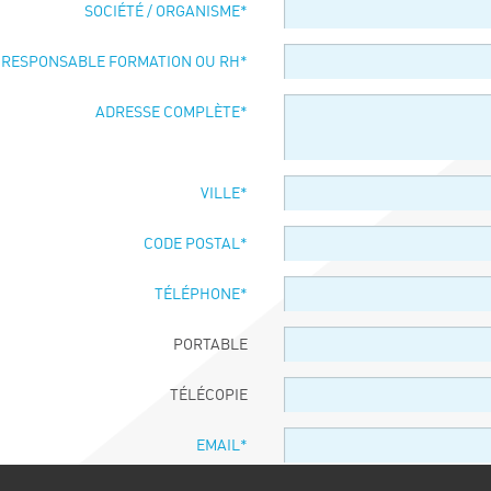
SOCIÉTÉ / ORGANISME
*
 RESPONSABLE FORMATION OU RH
*
ADRESSE COMPLÈTE
*
VILLE
*
CODE POSTAL
*
TÉLÉPHONE
*
PORTABLE
TÉLÉCOPIE
EMAIL
*