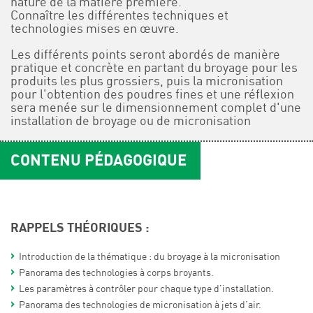
nature de la matière première.
Connaître les différentes techniques et
technologies mises en œuvre.
Les différents points seront abordés de manière
pratique et concrète en partant du broyage pour les
produits les plus grossiers, puis la micronisation
pour l'obtention des poudres fines et une réflexion
sera menée sur le dimensionnement complet d'une
installation de broyage ou de micronisation
CONTENU PÉDAGOGIQUE
RAPPELS THÉORIQUES :
Introduction de la thématique : du broyage à la micronisation
Panorama des technologies à corps broyants.
Les paramètres à contrôler pour chaque type d’installation.
Panorama des technologies de micronisation à jets d’air.