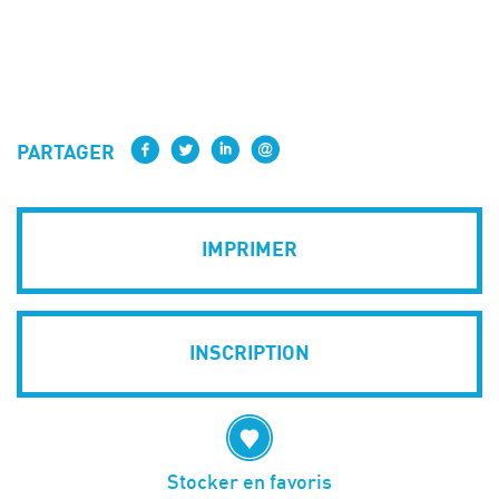
PARTAGER
IMPRIMER
INSCRIPTION
Stocker en favoris