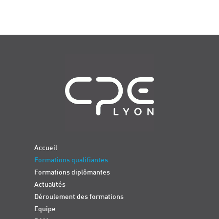
Navigation
Accueil
Formations qualifiantes
Formations diplômantes
Actualités
Déroulement des formations
Equipe