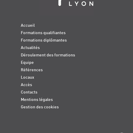
Accueil
Formations qualifiantes
Formations diplômantes
Actualités
Déroulement des formations
Equipe
Références
Locaux
Accès
Contacts
Mentions légales
Gestion des cookies