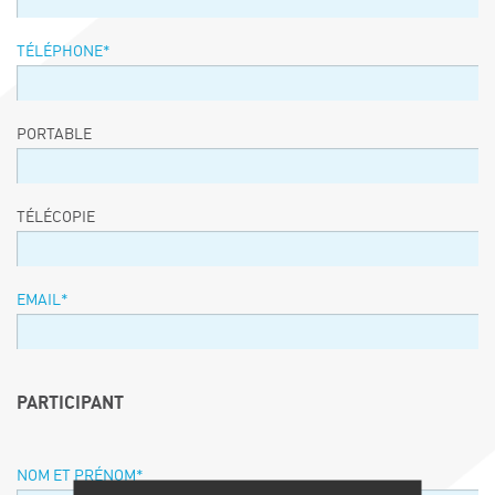
TÉLÉPHONE
*
PORTABLE
TÉLÉCOPIE
EMAIL
*
PARTICIPANT
NOM ET PRÉNOM
*