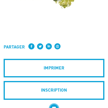
PARTAGER
IMPRIMER
INSCRIPTION