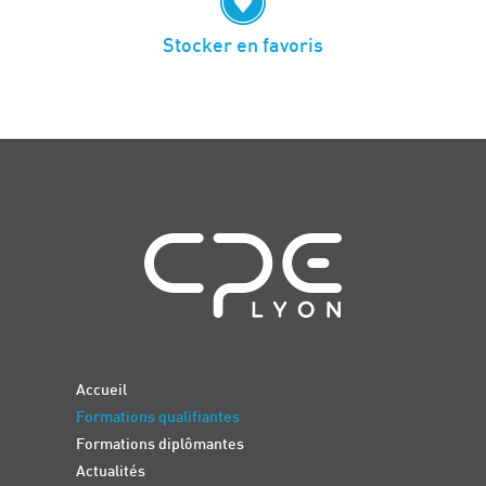
Stocker en favoris
Navigation
Accueil
Formations qualifiantes
Formations diplômantes
Actualités