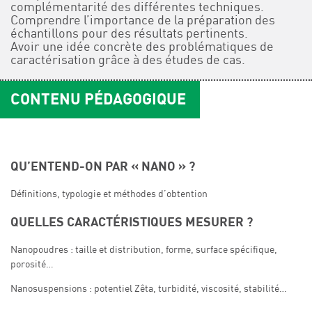
complémentarité des différentes techniques.
Comprendre l’importance de la préparation des
échantillons pour des résultats pertinents.
Avoir une idée concrète des problématiques de
caractérisation grâce à des études de cas.
CONTENU PÉDAGOGIQUE
QU’ENTEND-ON PAR « NANO » ?
Définitions, typologie et méthodes d’obtention
QUELLES CARACTÉRISTIQUES MESURER ?
Nanopoudres : taille et distribution, forme, surface spécifique,
porosité…
Nanosuspensions : potentiel Zêta, turbidité, viscosité, stabilité…