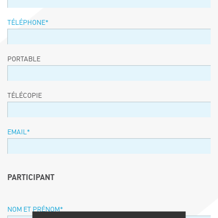
TÉLÉPHONE
*
PORTABLE
TÉLÉCOPIE
EMAIL
*
PARTICIPANT
NOM ET PRÉNOM
*