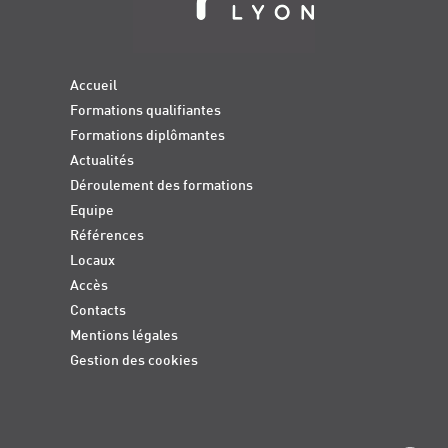
Accueil
Formations qualifiantes
Formations diplômantes
Actualités
Déroulement des formations
Equipe
Références
Locaux
Accès
Contacts
Mentions légales
Gestion des cookies