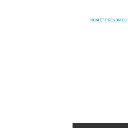
NOM ET PRÉNOM DU