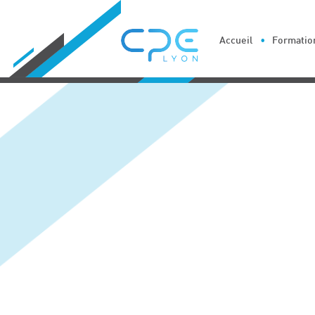
Cookies management panel
Accueil
Formation