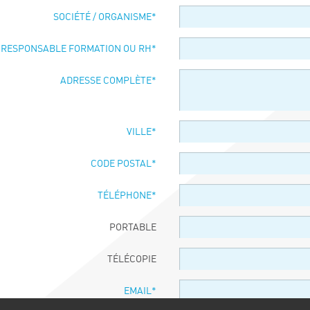
SOCIÉTÉ / ORGANISME
*
 RESPONSABLE FORMATION OU RH
*
ADRESSE COMPLÈTE
*
VILLE
*
CODE POSTAL
*
TÉLÉPHONE
*
PORTABLE
TÉLÉCOPIE
EMAIL
*