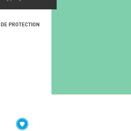
 DE PROTECTION