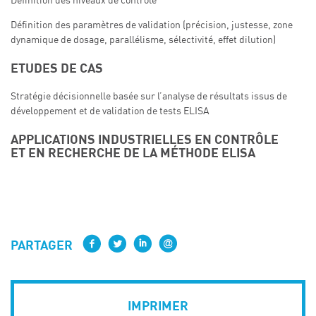
Définition des niveaux de contrôle
Définition des paramètres de validation (précision, justesse, zone
dynamique de dosage, parallélisme, sélectivité, effet dilution)
ETUDES DE CAS
Stratégie décisionnelle basée sur l’analyse de résultats issus de
développement et de validation de tests ELISA
APPLICATIONS INDUSTRIELLES EN CONTRÔLE
ET EN RECHERCHE DE LA MÉTHODE ELISA
PARTAGER
IMPRIMER