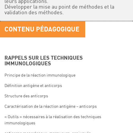
leurs applications.
Développer la mise au point de méthodes et la
validation des méthodes.
CONTENU PÉDAGOGIQUE
RAPPELS SUR LES TECHNIQUES
IMMUNOLOGIQUES
Principe de la réaction immunologique
Définition antigène et anticorps
Structure des anticorps
Caractérisation de la réaction antigène – anticorps
« Outils » nécessaires à la réalisation des techniques
immunologiques