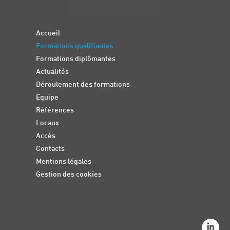
Accueil
Formations qualifiantes
Formations diplômantes
Actualités
Déroulement des formations
Equipe
Références
Locaux
Accès
Contacts
Mentions légales
Gestion des cookies