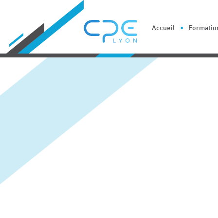
Cookies management panel
Accueil
Formation