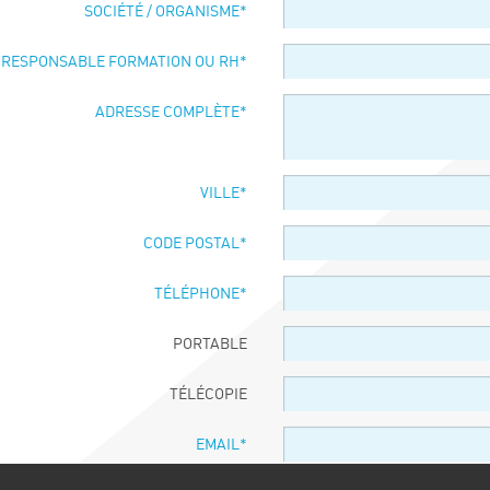
SOCIÉTÉ / ORGANISME
*
 RESPONSABLE FORMATION OU RH
*
ADRESSE COMPLÈTE
*
VILLE
*
CODE POSTAL
*
TÉLÉPHONE
*
PORTABLE
TÉLÉCOPIE
EMAIL
*