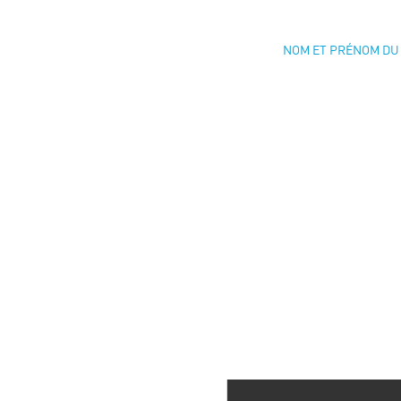
NOM ET PRÉNOM DU