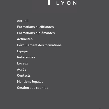
Accueil
Formations qualifiantes
Formations diplômantes
Actualités
Déroulement des formations
Equipe
Références
Locaux
Accès
Contacts
Mentions légales
Gestion des cookies