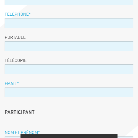
TÉLÉPHONE
*
PORTABLE
TÉLÉCOPIE
EMAIL
*
PARTICIPANT
NOM ET PRÉNOM
*