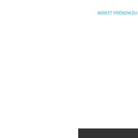
NOM ET PRÉNOM DU