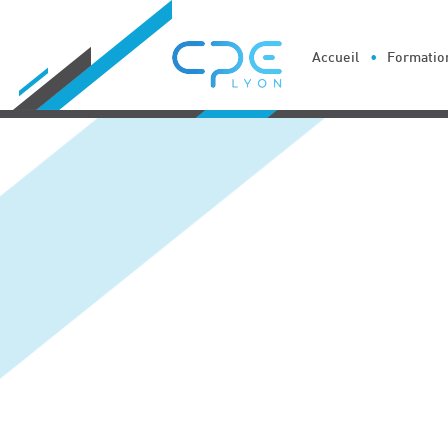
Cookies management panel
Accueil
Formation