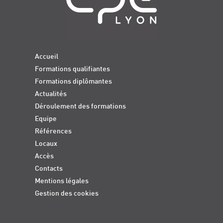
Accueil
Formations qualifiantes
Formations diplômantes
Actualités
Déroulement des formations
Equipe
Références
Locaux
Accès
Contacts
Mentions légales
Gestion des cookies