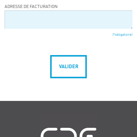
ADRESSE DE FACTURATION
(*obligatoire)
VALIDER
Navigation