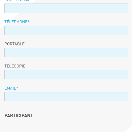
TÉLÉPHONE
*
PORTABLE
TÉLÉCOPIE
EMAIL
*
PARTICIPANT