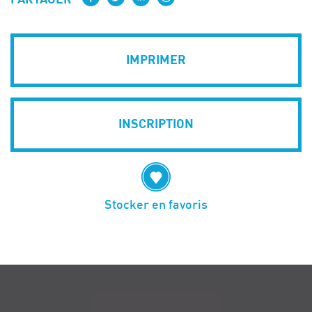
IMPRIMER
INSCRIPTION
Stocker en favoris
Navigation