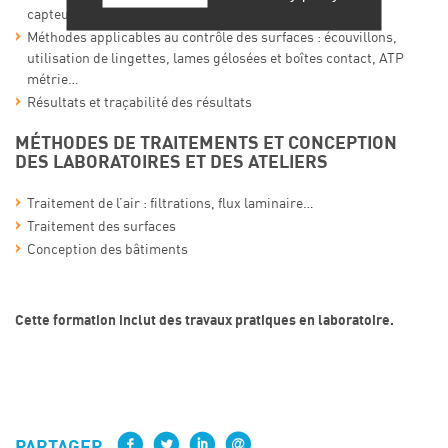
capteur ou bio collecteur…
Méthodes applicables au contrôle des surfaces : écouvillons,
utilisation de lingettes, lames gélosées et boîtes contact, ATP
métrie…
Résultats et traçabilité des résultats
MÉTHODES DE TRAITEMENTS ET CONCEPTION
DES LABORATOIRES ET DES ATELIERS
Traitement de l’air : filtrations, flux laminaire…
Traitement des surfaces
Conception des bâtiments
Cette formation inclut des travaux pratiques en laboratoire.
PARTAGER