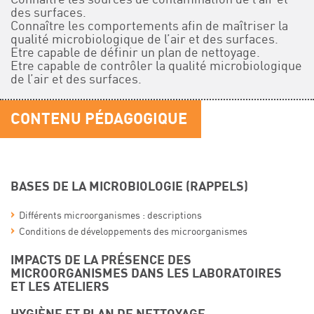
des surfaces.
Connaître les comportements afin de maîtriser la
qualité microbiologique de l’air et des surfaces.
Etre capable de définir un plan de nettoyage.
Etre capable de contrôler la qualité microbiologique
de l’air et des surfaces.
CONTENU PÉDAGOGIQUE
BASES DE LA MICROBIOLOGIE (RAPPELS)
Différents microorganismes : descriptions
Conditions de développements des microorganismes
IMPACTS DE LA PRÉSENCE DES
MICROORGANISMES DANS LES LABORATOIRES
ET LES ATELIERS