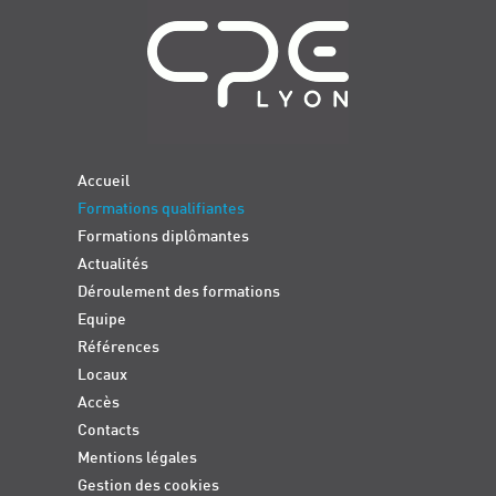
Accueil
Formations qualifiantes
Formations diplômantes
Actualités
Déroulement des formations
Equipe
Références
Locaux
Accès
Contacts
Mentions légales
Gestion des cookies