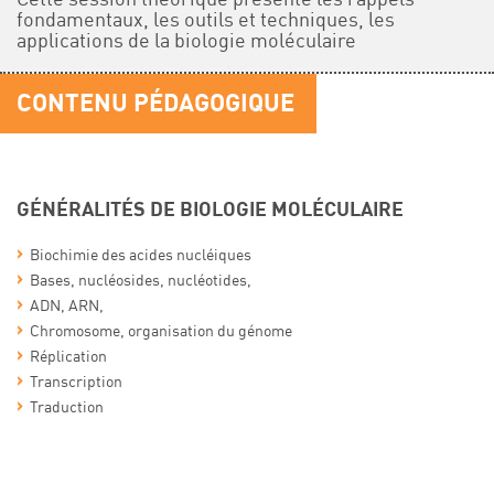
fondamentaux, les outils et techniques, les
applications de la biologie moléculaire
CONTENU PÉDAGOGIQUE
GÉNÉRALITÉS DE BIOLOGIE MOLÉCULAIRE
Biochimie des acides nucléiques
Bases, nucléosides, nucléotides,
ADN, ARN,
Chromosome, organisation du génome
Réplication
Transcription
Traduction