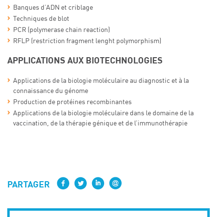
Banques d’ADN et criblage
Techniques de blot
PCR (polymerase chain reaction)
RFLP (restriction fragment lenght polymorphism)
APPLICATIONS AUX BIOTECHNOLOGIES
Applications de la biologie moléculaire au diagnostic et à la
connaissance du génome
Production de protéines recombinantes
Applications de la biologie moléculaire dans le domaine de la
vaccination, de la thérapie génique et de l’immunothérapie
PARTAGER