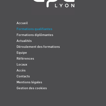
Accueil
Formations qualifiantes
Formations diplômantes
Actualités
Déroulement des formations
Equipe
Références
Locaux
Accès
Contacts
Mentions légales
Gestion des cookies