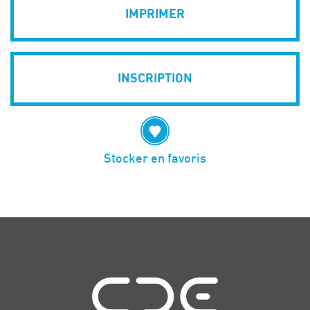
IMPRIMER
INSCRIPTION
Stocker en favoris
Navigation