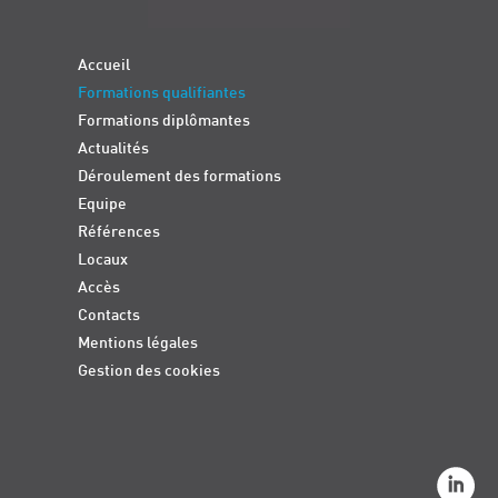
Accueil
Formations qualifiantes
Formations diplômantes
Actualités
Déroulement des formations
Equipe
Références
Locaux
Accès
Contacts
Mentions légales
Gestion des cookies