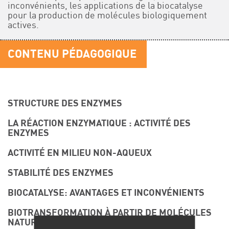
inconvénients, les applications de la biocatalyse
pour la production de molécules biologiquement
actives.
CONTENU PÉDAGOGIQUE
STRUCTURE DES ENZYMES
LA RÉACTION ENZYMATIQUE : ACTIVITÉ DES
ENZYMES
ACTIVITÉ EN MILIEU NON-AQUEUX
STABILITÉ DES ENZYMES
BIOCATALYSE: AVANTAGES ET INCONVÉNIENTS
BIOTRANSFORMATION À PARTIR DE MOLÉCULES
NATURELLES: