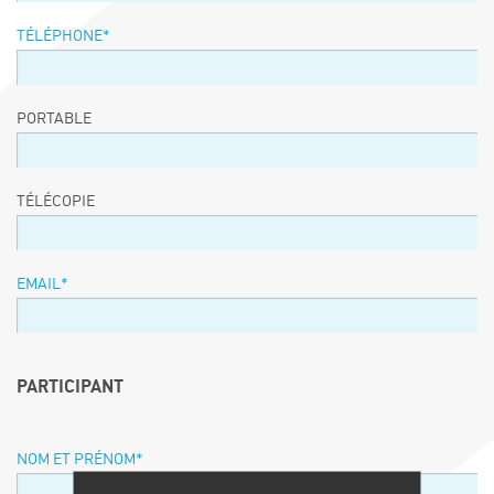
TÉLÉPHONE
*
PORTABLE
TÉLÉCOPIE
EMAIL
*
PARTICIPANT
NOM ET PRÉNOM
*