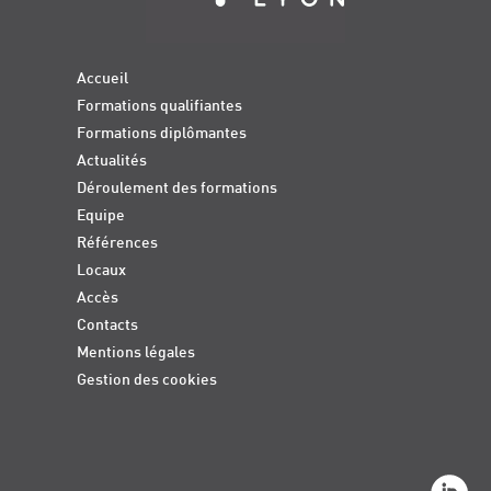
Accueil
Formations qualifiantes
Formations diplômantes
Actualités
Déroulement des formations
Equipe
Références
Locaux
Accès
Contacts
Mentions légales
Gestion des cookies