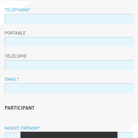
TÉLÉPHONE
*
PORTABLE
TÉLÉCOPIE
EMAIL
*
PARTICIPANT
NOM ET PRÉNOM
*