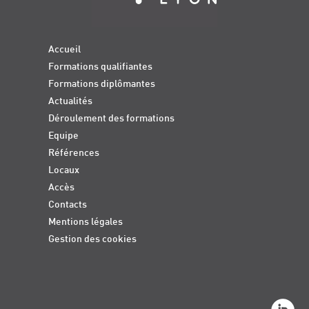
Accueil
Formations qualifiantes
Formations diplômantes
Actualités
Déroulement des formations
Equipe
Références
Locaux
Accès
Contacts
Mentions légales
Gestion des cookies