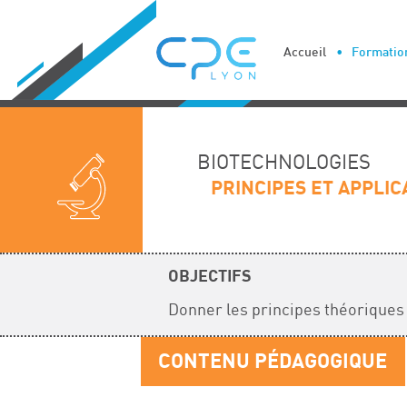
Cookies management panel
Accueil
Formation
BIOTECHNOLOGIES
PRINCIPES ET APPLI
OBJECTIFS
Donner les principes théoriques 
CONTENU PÉDAGOGIQUE