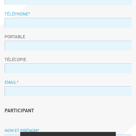
TÉLÉPHONE
*
PORTABLE
TÉLÉCOPIE
EMAIL
*
PARTICIPANT
NOM ET PRÉNOM
*