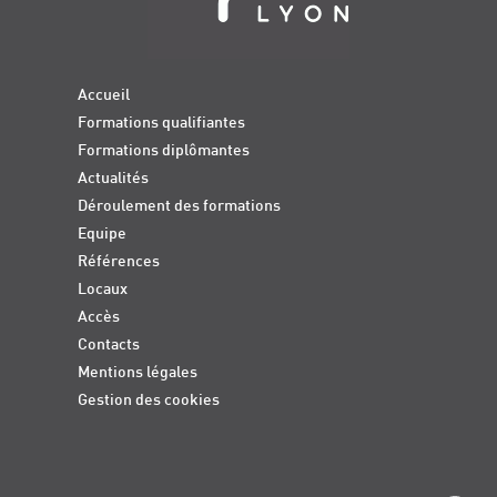
Accueil
Formations qualifiantes
Formations diplômantes
Actualités
Déroulement des formations
Equipe
Références
Locaux
Accès
Contacts
Mentions légales
Gestion des cookies