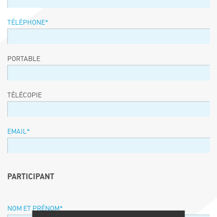
TÉLÉPHONE
*
PORTABLE
TÉLÉCOPIE
EMAIL
*
PARTICIPANT
NOM ET PRÉNOM
*