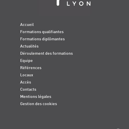
Accueil
Formations qualifiantes
Formations diplômantes
Actualités
Déroulement des formations
Equipe
Références
Locaux
Accès
Contacts
Mentions légales
Gestion des cookies